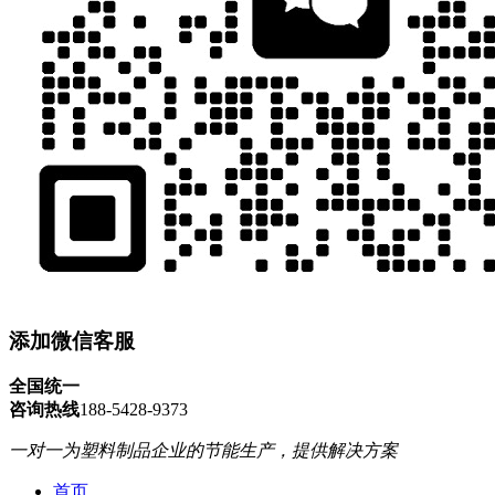
添加微信客服
全国统一
咨询热线
188-5428-9373
一对一为塑料制品企业的节能生产，提供解决方案
首页