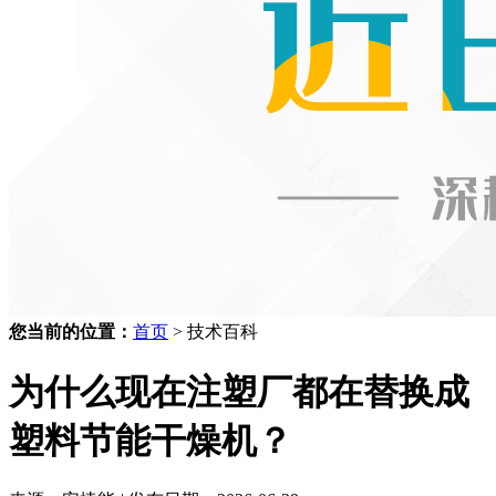
您当前的位置：
首页
> 技术百科
为什么现在注塑厂都在替换成
塑料节能干燥机？