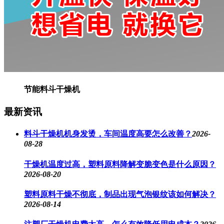
节能料斗干燥机
最新资讯
料斗干燥机机身发烫，车间温度高要怎么改善？
2026-
08-28
干燥机温度过高，塑料原料降解变脆变色是什么原因？
2026-08-20
塑料原料干燥不彻底，制品出现气泡银纹该如何解决？
2026-08-14