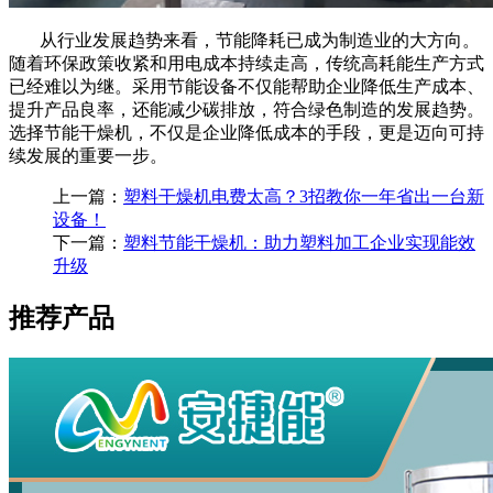
从行业发展趋势来看，节能降耗已成为制造业的大方向。
随着环保政策收紧和用电成本持续走高，传统高耗能生产方式
已经难以为继。采用节能设备不仅能帮助企业降低生产成本、
提升产品良率，还能减少碳排放，符合绿色制造的发展趋势。
选择节能干燥机，不仅是企业降低成本的手段，更是迈向可持
续发展的重要一步。
上一篇：
塑料干燥机电费太高？3招教你一年省出一台新
设备！
下一篇：
塑料节能干燥机：助力塑料加工企业实现能效
升级
推荐产品