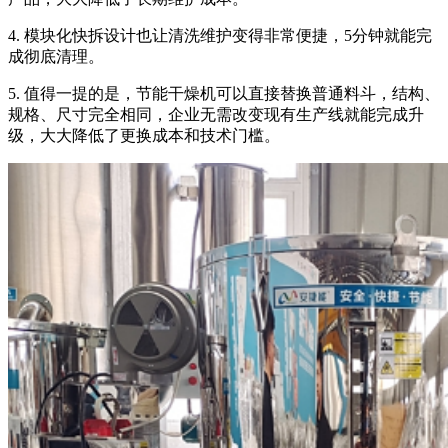
4.
模块化快拆设计也让清洗维护变得非常便捷，
5
分钟就能完
成彻底清理
。
5.
值得一提的是，节能干燥机可以直接替换普通料斗，结构、
规格、尺寸完全相同，企业无需改变现有生产线就能完成升
级，大大降低了更换成本和技术门槛。