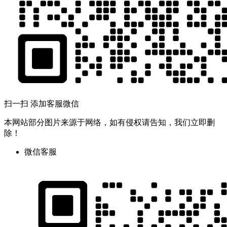
扫一扫 添加客服微信
本网站部分图片来源于网络，如有侵权请告知，我们立即删
除！
微信客服