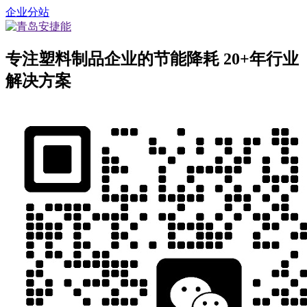
企业分站
专注塑料制品企业的节能降耗
20+年行业
解决方案