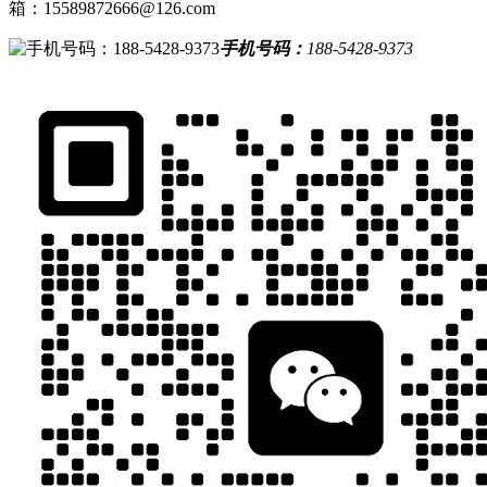
箱：15589872666@126.com
手机号码：
188-5428-9373