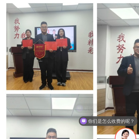
你们是怎么收费的呢？
现在有优惠活动么？