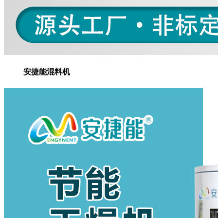
安捷能混料机