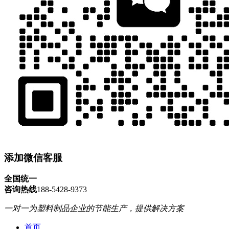
添加微信客服
全国统一
咨询热线
188-5428-9373
一对一为塑料制品企业的节能生产，提供解决方案
首页