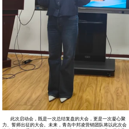
此次启动会，既是一次总结复盘的大会，更是一次凝心聚
力、誓师出征的大会。未来，青岛中邦凌营销团队将以此次会