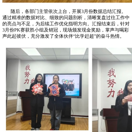
随后，各部门主管依次上台，开展3月份数据总结汇报。
通过精准的数据对比、细致的问题剖析，清晰复盘过往工作中
的亮点与不足，为后续工作优化指明方向。汇报结束后，针对
3月份PK赛获胜小组及销冠，现场颁发现金奖励，掌声与喝彩
声此起彼伏，充分激发了全体伙伴“比学赶超”的奋斗热情。