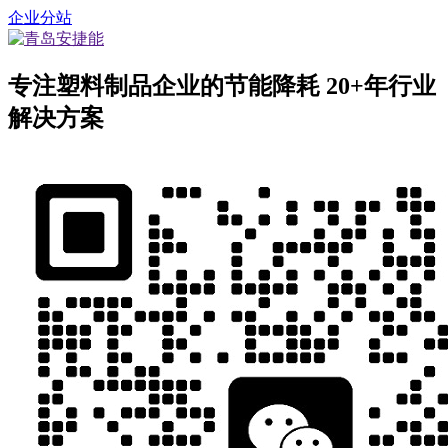
企业分站
专注塑料制品企业的节能降耗
20+年行业
解决方案