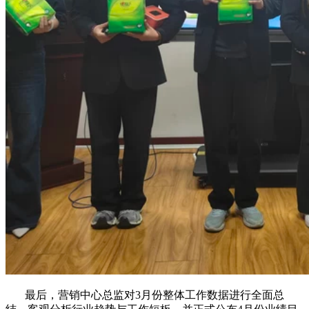
最后，营销中心总监对3月份整体工作数据进行全面总