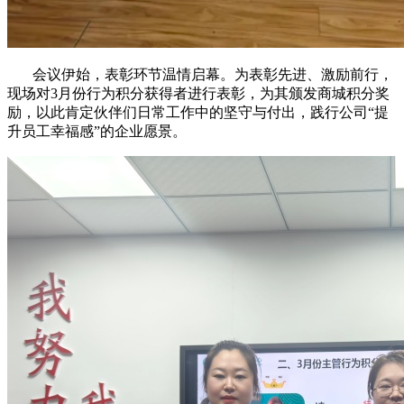
会议伊始，表彰环节温情启幕。为表彰先进、激励前行，
现场对3月份行为积分获得者进行表彰，为其颁发商城积分奖
励，以此肯定伙伴们日常工作中的坚守与付出，践行公司“提
升员工幸福感”的企业愿景。