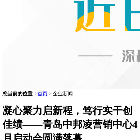
您当前的位置：
首页
> 企业新闻
凝心聚力启新程，笃行实干创
佳绩——青岛中邦凌营销中心4
月启动会圆满落幕