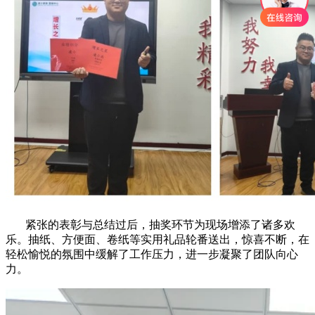
紧张的表彰与总结过后，抽奖环节为现场增添了诸多欢
乐。抽纸、方便面、卷纸等实用礼品轮番送出，惊喜不断，在
轻松愉悦的氛围中缓解了工作压力，进一步凝聚了团队向心
力。