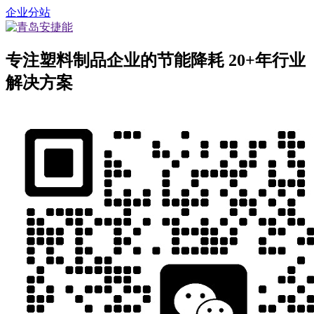
企业分站
专注塑料制品企业的节能降耗
20+年行业
解决方案