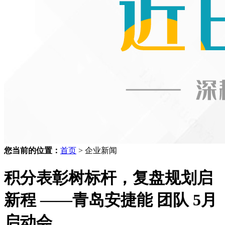
您当前的位置：
首页
> 企业新闻
积分表彰树标杆，复盘规划启
新程 ——青岛安捷能 团队 5月
启动会