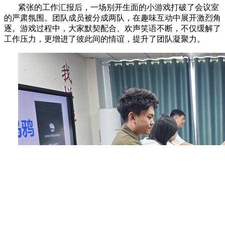
紧张的工作汇报后，一场别开生面的小游戏打破了会议室
的严肃氛围。团队成员被分成两队，在趣味互动中展开激烈角
逐。游戏过程中，大家默契配合、欢声笑语不断，不仅缓解了
工作压力，更增进了彼此间的情谊，提升了团队凝聚力。