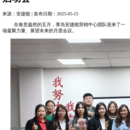
来源：安捷能
|
发布日期：2025-05-15
在春意盎然的五月，青岛安捷能营销中心团队迎来了一
场凝聚力量、展望未来的月度会议。