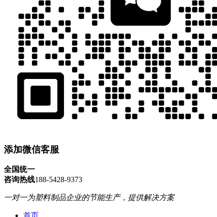
添加微信客服
全国统一
咨询热线
188-5428-9373
一对一为塑料制品企业的节能生产，提供解决方案
首页