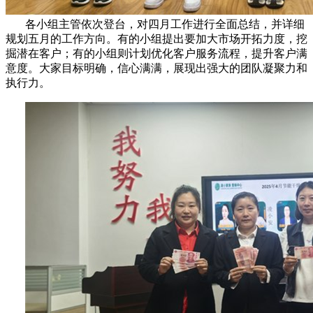
各小组主管依次登台，对四月工作进行全面总结，并详细
规划五月的工作方向。有的小组提出要加大市场开拓力度，挖
掘潜在客户；有的小组则计划优化客户服务流程，提升客户满
意度。大家目标明确，信心满满，展现出强大的团队凝聚力和
执行力。