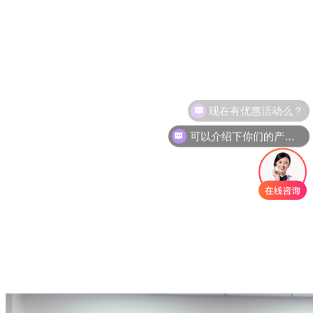
可以介绍下你们的产品么？