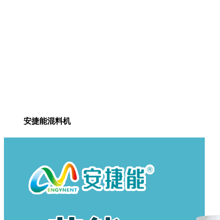
安捷能混料机