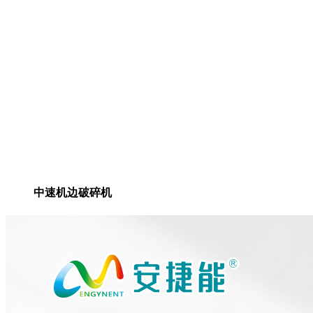
中速机边破碎机