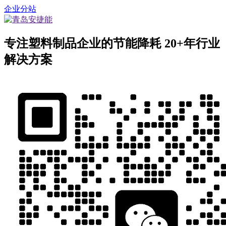
企业分站
专注塑料制品企业的节能降耗
20+年行业
解决方案