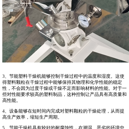
3、节能塑料干燥机能够控制干燥过程中的温度和湿度。这使
得塑料颗粒在干燥过程中能够保持其物理和化学性能的稳定
性，不会因为过度干燥或干燥不足而影响材料的性能。对于一
些对性能要求较高的塑料制品，这种控制让产品具有高质量和
高性能。
4、设备能够在短时间内完成对塑料颗粒的干燥处理，从而提
高生产效率，缩短生产周期。
5、节能干燥机具有较好的耐腐蚀性，在潮湿、恶劣的环境中