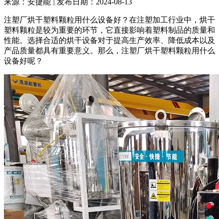
来源：安捷能
|
发布日期：2024-08-13
注塑厂烘干塑料颗粒用什么设备好？在注塑加工行业中，烘干
塑料颗粒是较为重要的环节，它直接影响着塑料制品的质量和
性能。选择合适的烘干设备对于提高生产效率、降低成本以及
产品质量都具有重要意义。那么，注塑厂烘干塑料颗粒用什么
设备好呢？