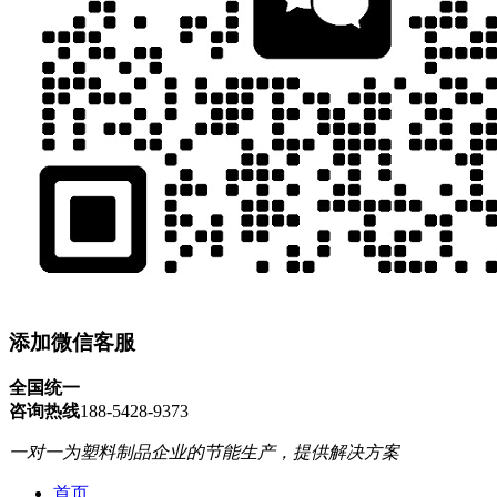
添加微信客服
全国统一
咨询热线
188-5428-9373
一对一为塑料制品企业的节能生产，提供解决方案
首页