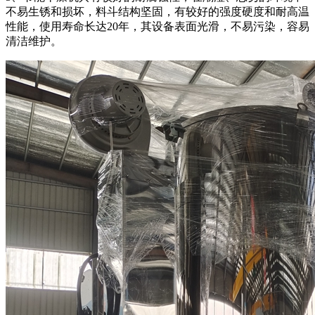
不易生锈和损坏，料斗结构坚固，有较好的强度硬度和耐高温
性能，使用寿命长达20年，其设备表面光滑，不易污染，容易
清洁维护。