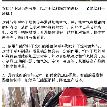
安捷能小编为您分享可以烘干塑料颗粒的设备——节能塑料干
燥机！
这种节能塑料干燥机设备通过加热空气，并让热空气在烘箱内
循环流动，从而实现对塑料颗粒的烘干。它的优点是节能省
电，双层不锈钢材质，升温快保温好，结构相对简单，操作方
便等等，我们具有来看看。
1、使用节能塑料干燥机能够确保塑料颗粒的干燥程度均匀。
这对于塑料制品的质量稳定性具有一定的作用。均匀干燥的塑
料颗粒在后续的加工过程中，能够更好地流动和填充模具，减
少制品出现的问题，如气泡、空洞、变形等，从而提高产品的
合格率和质量。
2、具有较好的节能技术，如优化的加热系统、智能的温度和
湿度控制等，能够降低能源消耗，降低生产成本。