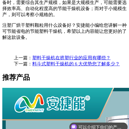
备时，需要综合其生产规模，如果是大规模生产，可能需要选
择效率高、自动化程度高的节能干燥机设备；而对于小规模生
产，则可以考察小规格的。
注塑厂烘干塑料颗粒用什么设备好？安捷能小编给您讲解一种
可节能省电的节能塑料干燥机，希望以上内容能让您更好的了
解这款设备。
上一篇：
塑料干燥机在挤塑行业的应用有哪些？
下一篇：
料斗式塑料干燥机的 6 大优势您了解多少？
推荐产品
你们是怎么收费的呢？