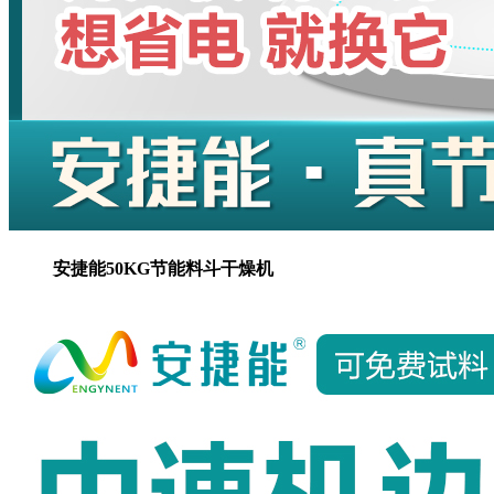
安捷能50KG节能料斗干燥机