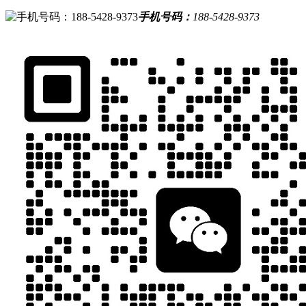
手机号码：
188-5428-9373