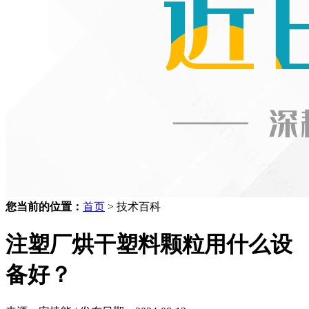
您当前的位置：
首页
> 技术百科
注塑厂烘干塑料颗粒用什么设
备好？