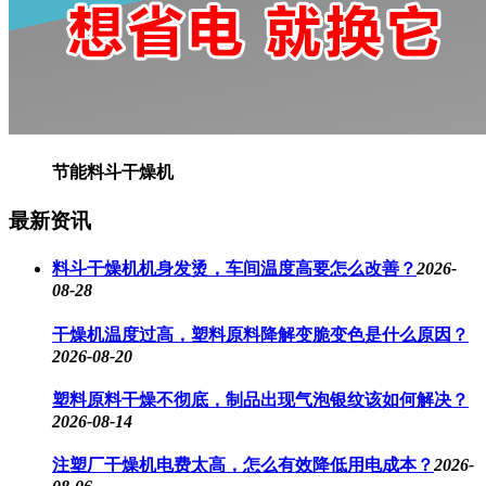
节能料斗干燥机
最新资讯
料斗干燥机机身发烫，车间温度高要怎么改善？
2026-
08-28
干燥机温度过高，塑料原料降解变脆变色是什么原因？
2026-08-20
塑料原料干燥不彻底，制品出现气泡银纹该如何解决？
2026-08-14
注塑厂干燥机电费太高，怎么有效降低用电成本？
2026-