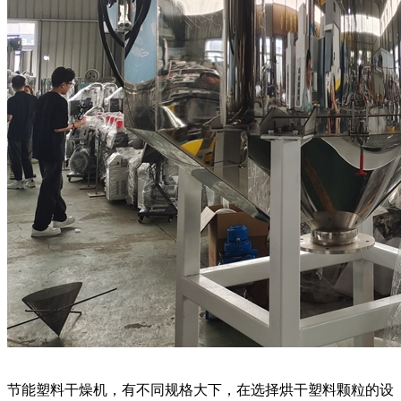
节能塑料干燥机，有不同规格大下，在选择烘干塑料颗粒的设