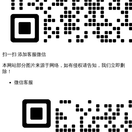
扫一扫 添加客服微信
本网站部分图片来源于网络，如有侵权请告知，我们立即删
除！
微信客服