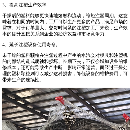
3、提高注塑生产效率
干燥后的塑料能够更快速地熔融和流动，缩短注塑周期。这意
味着在相同的时间内，工厂可以生产更多的产品，满足市场的
需求。对于订单量大、交货时间紧的注塑加工厂来说，生产效
率的提升直接关系到企业的经济效益和市场竞争力。
4、延长注塑设备使用寿命。
未干燥的塑料颗粒在注塑过程中产生的水汽会对模具和注塑机
的内部结构造成腐蚀和损坏。长期下去，不仅会增加设备的维
修成本，还可能导致生产中断，影响正常运营。而经过干燥处
理的塑料颗粒则可以减少这种损害，降低设备的维护费用，可
带来生产的连续性。