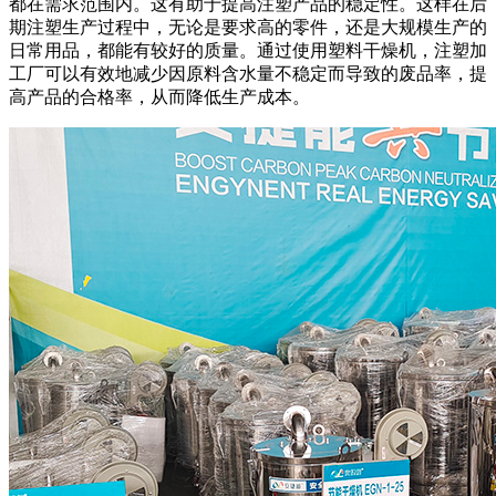
都在需求范围内。这有助于提高注塑产品的稳定性。这样在后
期注塑生产过程中，无论是要求高的零件，还是大规模生产的
日常用品，都能有较好的质量。通过使用塑料干燥机，注塑加
工厂可以有效地减少因原料含水量不稳定而导致的废品率，提
高产品的合格率，从而降低生产成本。