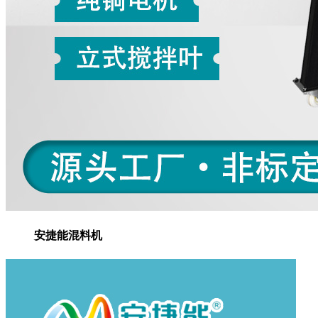
安捷能混料机