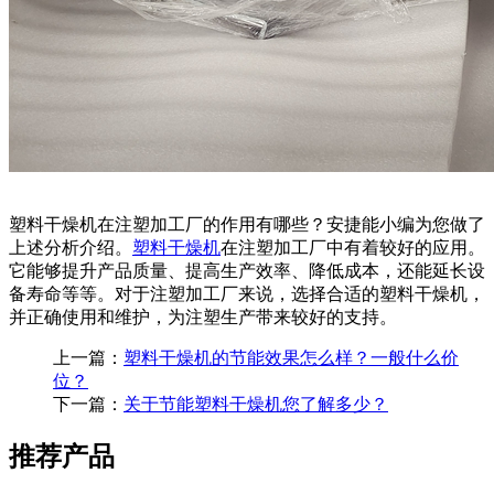
塑料干燥机在注塑加工厂的作用有哪些？安捷能小编为您做了
上述分析介绍。
塑料干燥机
在注塑加工厂中有着较好的应用。
它能够提升产品质量、提高生产效率、降低成本，还能延长设
备寿命等等。对于注塑加工厂来说，选择合适的塑料干燥机，
并正确使用和维护，为注塑生产带来较好的支持。
上一篇：
塑料干燥机的节能效果怎么样？一般什么价
位？
下一篇：
关于节能塑料干燥机您了解多少？
推荐产品