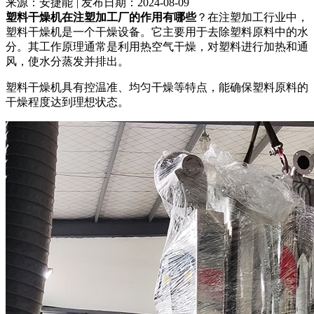
来源：安捷能
|
发布日期：2024-08-09
塑料干燥机在注塑加工厂的作用有哪些
？在注塑加工行业中，
塑料干燥机是一个干燥设备。它主要用于去除塑料原料中的水
分。其工作原理通常是利用热空气干燥，对塑料进行加热和通
风，使水分蒸发并排出。
塑料干燥机具有控温准、均匀干燥等特点，能确保塑料原料的
干燥程度达到理想状态。