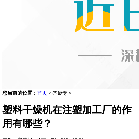
您当前的位置：
首页
> 答疑专区
塑料干燥机在注塑加工厂的作
用有哪些？