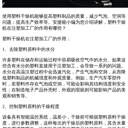
使用塑料干燥机能够提高塑料制品的质量，减少气泡、空洞等
问题；提高生产效率等。安捷能小编为您介绍讲解，塑料干燥
机在注塑加工厂的作用有哪些？
塑料干燥机在注塑加工厂的作用：
1、去除塑料原料中的水分
许多塑料在储存和运输过程中容易吸收空气中的水分。如果这
些含有水分的塑料直接用于注塑加工，会导致一系列的问题。
水分在高温注塑过程中会迅速汽化，产生气泡和空洞，从而降
低塑料制品的机械强度和外观质量。例如，生产汽车零部件
时，若塑料件存在气泡或空洞，可能会影响其结构强度和安全
性；在制造电子产品外壳时，外观的瑕疵则可能影响产品的美
观和销售等。
2、控制塑料原料的干燥程度
设备具有智能温控系统，温差小，干燥前可根据塑料原料干燥
度，进行参数调整，这样每次的干燥后的塑料原料，其含水量