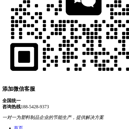
添加微信客服
全国统一
咨询热线
188-5428-9373
一对一为塑料制品企业的节能生产，提供解决方案
首页