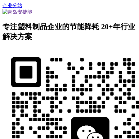
企业分站
专注塑料制品企业的节能降耗
20+年行业
解决方案