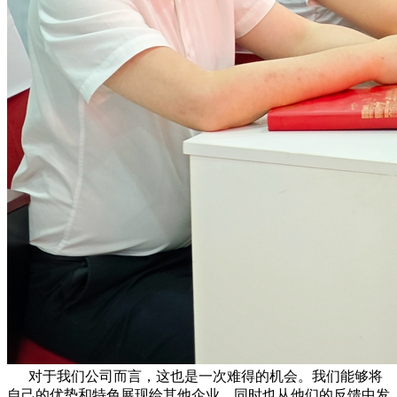
对于我们公司而言，这也是一次难得的机会。我们能够将
自己的优势和特色展现给其他企业，同时也从他们的反馈中发