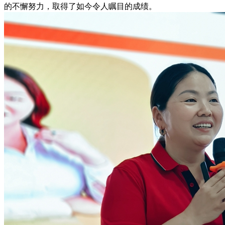
的不懈努力，取得了如今令人瞩目的成绩。