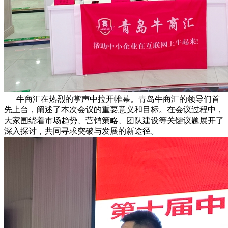
牛商汇在热烈的掌声中拉开帷幕。青岛牛商汇的领导们首
先上台，阐述了本次会议的重要意义和目标。在会议过程中，
大家围绕着市场趋势、营销策略、团队建设等关键议题展开了
深入探讨，共同寻求突破与发展的新途径。