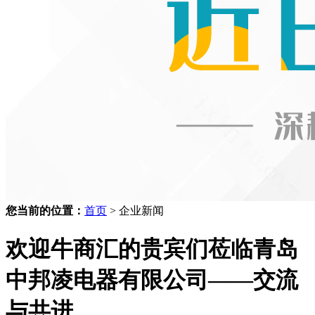
您当前的位置：
首页
> 企业新闻
欢迎牛商汇的贵宾们莅临青岛
中邦凌电器有限公司——交流
与共进