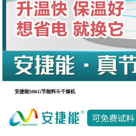
安捷能50KG节能料斗干燥机