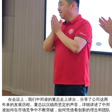
在会议上，我们中邦凌的董总走上讲台，分享了公司这两
年来的发展历程。董总以沉稳而坚定的声音，详细讲述了中邦
凌如何在市场竞争中不断突破，如何凭借着创新的理念和团队