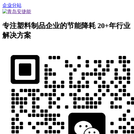
企业分站
专注塑料制品企业的节能降耗
20+年行业
解决方案