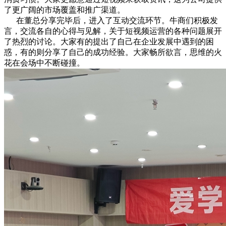
了更广阔的市场覆盖和推广渠道。
在董总分享完毕后，进入了互动交流环节。牛商们积极发
言，交流各自的心得与见解，关于短视频运营的各种问题展开
了热烈的讨论。大家有的提出了自己在企业发展中遇到的困
惑，有的则分享了自己的成功经验。大家畅所欲言，思维的火
花在会场中不断碰撞。