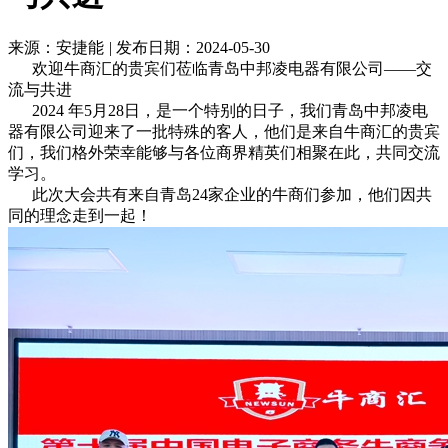
来源：安捷能
|
发布日期：2024-05-30
欢迎牛商汇的贵宾们莅临青岛中邦凌电器有限公司——交
流与共进
2024 年5月28日，是一个特别的日子，我们青岛中邦凌电
器有限公司迎来了一批特殊的客人，他们是来自牛商汇的贵宾
们，我们格外荣幸能够与各位商界精英们相聚在此，共同交流
学习。
此次大会共有来自青岛24家企业的牛商们参加，他们因共
同的理念走到一起！