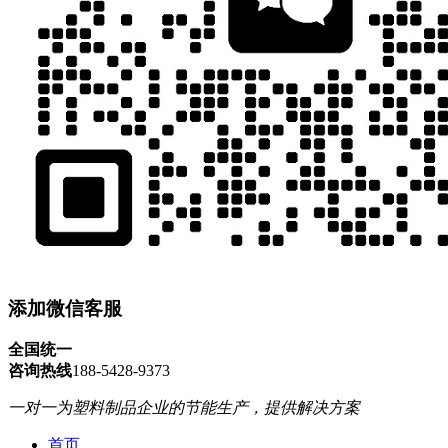
添加微信客服
全国统一
咨询热线
188-5428-9373
一对一为塑料制品企业的节能生产，提供解决方案
首页