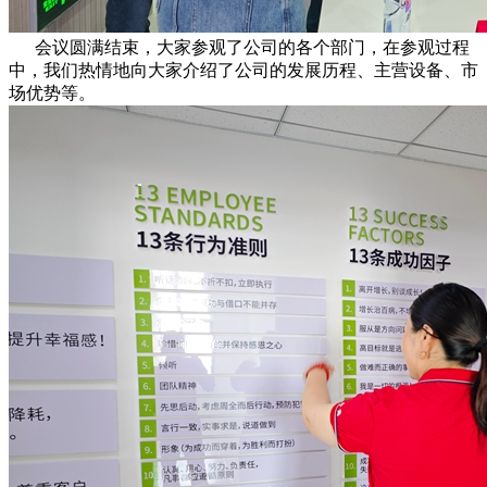
会议圆满结束，大家参观了公司的各个部门，在参观过程
中，我们热情地向大家介绍了公司的发展历程、主营设备、市
场优势等。