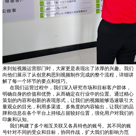
来到短视频运营部门时，大家更是表现出了浓厚的兴趣。我们
向他们展示了从创意构思到视频制作完成的整个流程，详细讲
解了每一个环节的要点和技巧。
在我们运营过程中，我们深入研究市场和目标客户群体，
明确自身的价值和优势，从而确定在行业中的位置。通过精心
策划的内容和创新的表现形式，让我们的视频能够迅速吸引大
量观众的目光，利用多渠道、多角度的内容输出，让我们的品
牌和信息在各个平台上持续占据较好位置，强化用户对我们的
印象和认知。
我们构建了多个相互关联又各具特色的账号。其不同的账
号针对不同的受众和目标，协同作战，扩大我们的影响力范