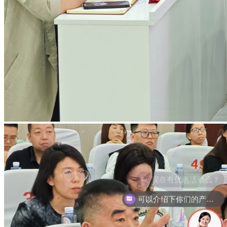
可以介绍下你们的产品么？
你们是怎么收费的呢？