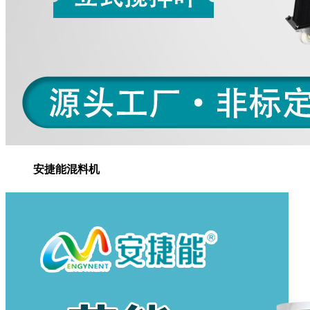
安捷能混料机