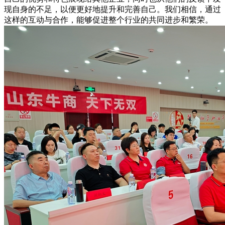
现自身的不足，以便更好地提升和完善自己。我们相信，通过
这样的互动与合作，能够促进整个行业的共同进步和繁荣。