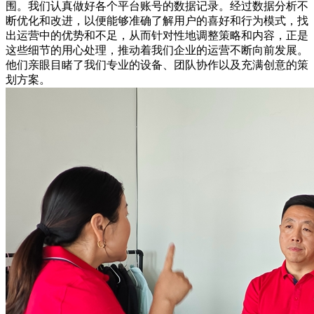
围。我们认真做好各个平台账号的数据记录。经过数据分析不
断优化和改进，以便能够准确了解用户的喜好和行为模式，找
出运营中的优势和不足，从而针对性地调整策略和内容，正是
这些细节的用心处理，推动着我们企业的运营不断向前发展。
他们亲眼目睹了我们专业的设备、团队协作以及充满创意的策
划方案。