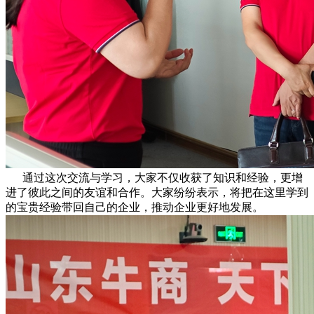
通过这次交流与学习，大家不仅收获了知识和经验，更增
进了彼此之间的友谊和合作。大家纷纷表示，将把在这里学到
的宝贵经验带回自己的企业，推动企业更好地发展。