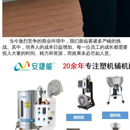
当今激烈竞争的商业环境中，我们面临着诸多严峻的挑
战。其中，培养人的成本日益增加。每一位员工的成长都需要
投入大量的时间、精力和资源，而效果未必尽如人意。