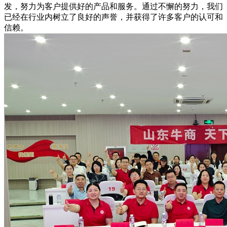
发，努力为客户提供好的产品和服务。通过不懈的努力，我们
已经在行业内树立了良好的声誉，并获得了许多客户的认可和
信赖。