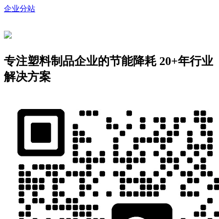
企业分站
专注塑料制品企业的节能降耗
20+年行业
解决方案