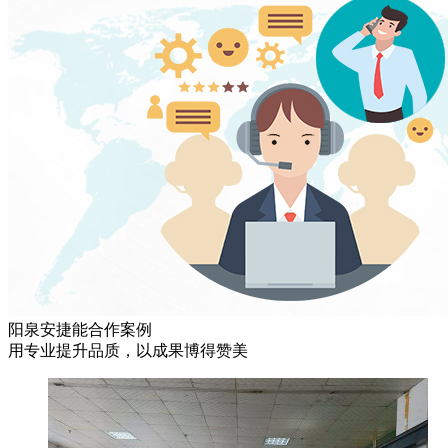
阳泉安捷能合作案例
用专业提升品质，以成果博得赞美