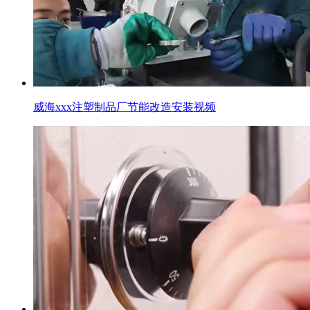
威海xxx注塑制品厂节能改造安装视频