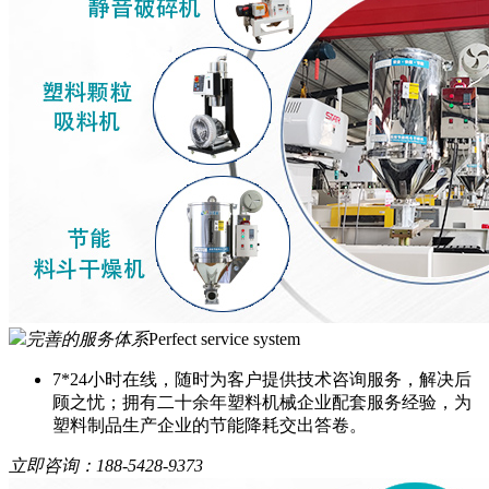
完善的服务体系
Perfect service system
7*24小时在线，随时为客户提供技术咨询服务，解决后
顾之忧；拥有二十余年塑料机械企业配套服务经验，为
塑料制品生产企业的节能降耗交出答卷。
立即咨询：
188-5428-9373