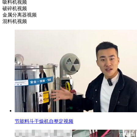
吸料机视频
破碎机视频
金属分离器视频
混料机视频
节能料斗干燥机自整定视频