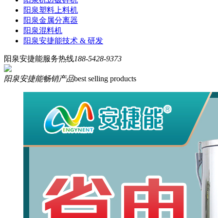
阳泉塑料上料机
阳泉金属分离器
阳泉混料机
阳泉安捷能技术 & 研发
阳泉安捷能服务热线
188-5428-9373
阳泉安捷能畅销产品
best selling products