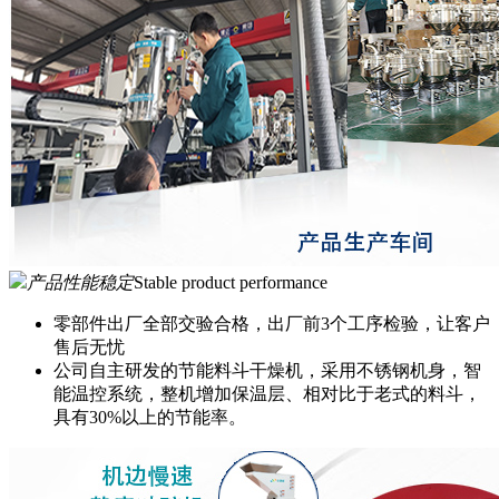
产品性能稳定
Stable product performance
零部件出厂全部交验合格，出厂前3个工序检验，让客户
售后无忧
公司自主研发的节能料斗干燥机，采用不锈钢机身，智
能温控系统，整机增加保温层、相对比于老式的料斗，
具有30%以上的节能率。