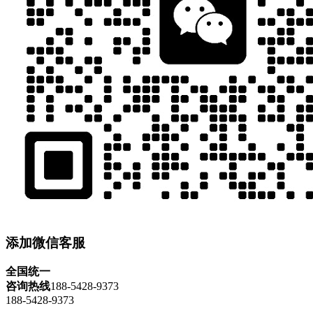
添加微信客服
全国统一
咨询热线
188-5428-9373
188-5428-9373