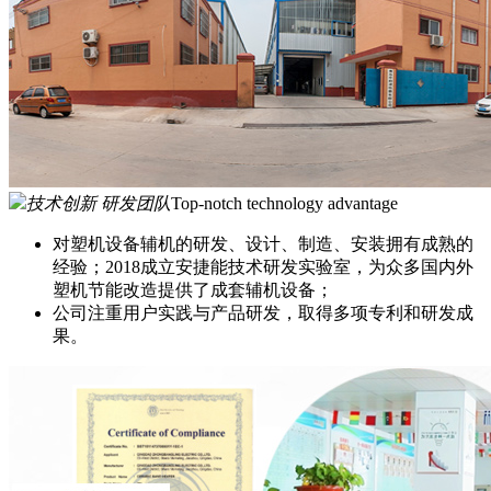
技术创新 研发团队
Top-notch technology advantage
对塑机设备辅机的研发、设计、制造、安装拥有成熟的
经验；2018成立安捷能技术研发实验室，为众多国内外
塑机节能改造提供了成套辅机设备；
公司注重用户实践与产品研发，取得多项专利和研发成
果。