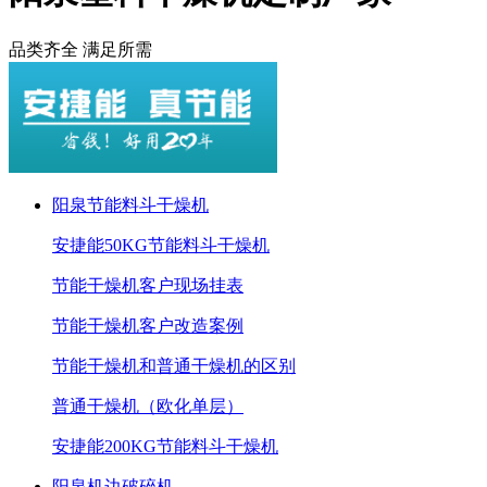
品类齐全 满足所需
阳泉节能料斗干燥机
安捷能50KG节能料斗干燥机
节能干燥机客户现场挂表
节能干燥机客户改造案例
节能干燥机和普通干燥机的区别
普通干燥机（欧化单层）
安捷能200KG节能料斗干燥机
阳泉机边破碎机