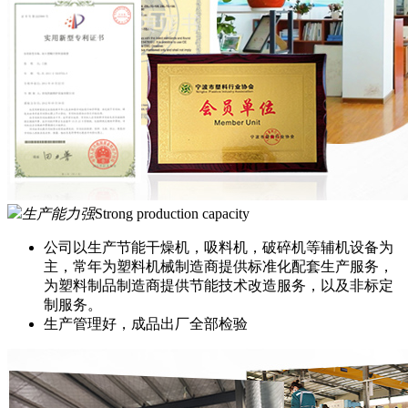
生产能力强
Strong production capacity
公司以生产节能干燥机，吸料机，破碎机等辅机设备为
主，常年为塑料机械制造商提供标准化配套生产服务，
为塑料制品制造商提供节能技术改造服务，以及非标定
制服务。
生产管理好，成品出厂全部检验