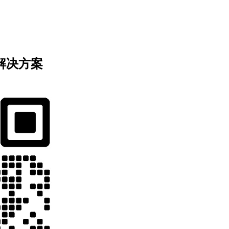
业解决方案