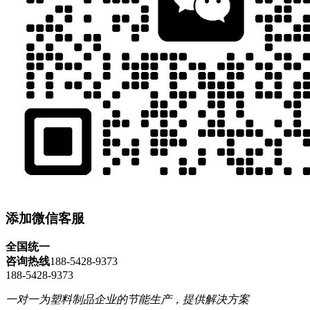
添加微信客服
全国统一
咨询热线
188-5428-9373
188-5428-9373
一对一为塑料制品企业的节能生产，提供解决方案