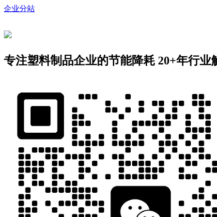
企业分站
专注塑料制品企业的节能降耗
20+年行