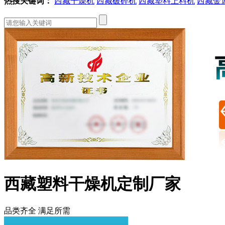
热搜关键词：
西藏干燥机
西藏破碎机
西藏塑料上料机
西藏金
西藏塑料干燥机定制厂家
品类齐全 满足所需