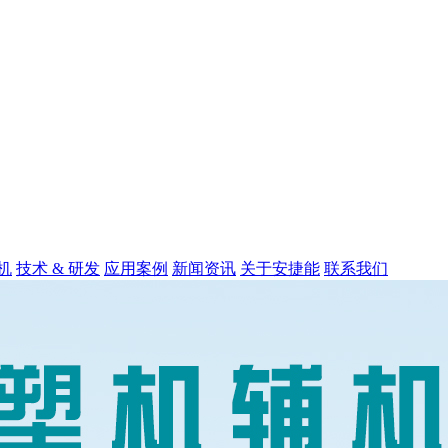
机
技术 & 研发
应用案例
新闻资讯
关于安捷能
联系我们