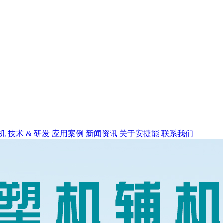
机
技术 & 研发
应用案例
新闻资讯
关于安捷能
联系我们