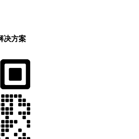
业解决方案