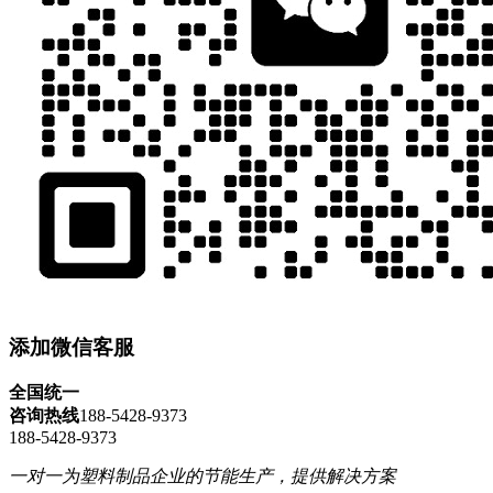
添加微信客服
全国统一
咨询热线
188-5428-9373
188-5428-9373
一对一为塑料制品企业的节能生产，提供解决方案