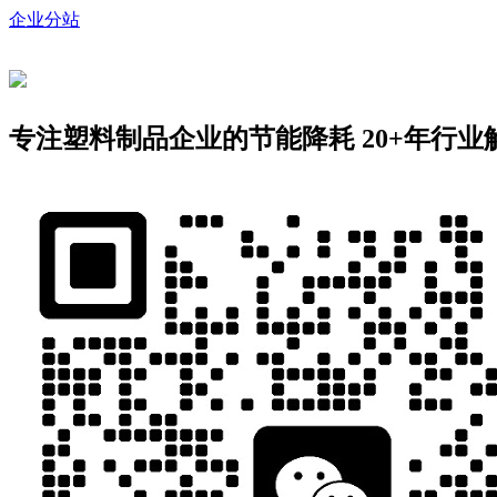
企业分站
专注塑料制品企业的节能降耗
20+年行