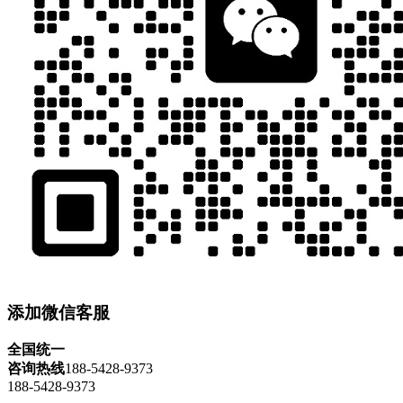
添加微信客服
全国统一
咨询热线
188-5428-9373
188-5428-9373