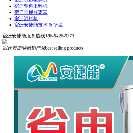
宿迁塑料上料机
宿迁金属分离器
宿迁混料机
宿迁安捷能技术 & 研发
宿迁安捷能服务热线
188-5428-9373
宿迁安捷能畅销产品
best selling products