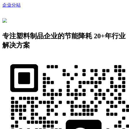
企业分站
专注塑料制品企业的节能降耗
20+年行业
解决方案