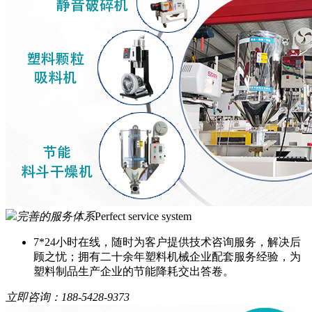
完善的服务体系
Perfect service system
7*24小时在线，随时为客户提供技术咨询服务，解决后
顾之忧；拥有二十余年塑料机械企业配套服务经验，为
塑料制品生产企业的节能降耗交出答卷。
立即咨询：
188-5428-9373