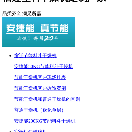
品类齐全 满足所需
宿迁节能料斗干燥机
安捷能50KG节能料斗干燥机
节能干燥机客户现场挂表
节能干燥机客户改造案例
节能干燥机和普通干燥机的区别
普通干燥机（欧化单层）
安捷能200KG节能料斗干燥机
宿迁机边破碎机