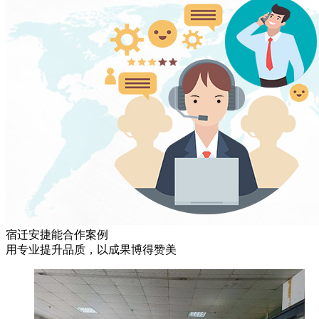
宿迁安捷能合作案例
用专业提升品质，以成果博得赞美