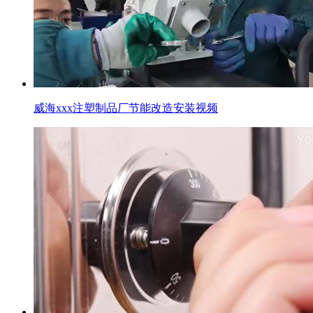
威海xxx注塑制品厂节能改造安装视频