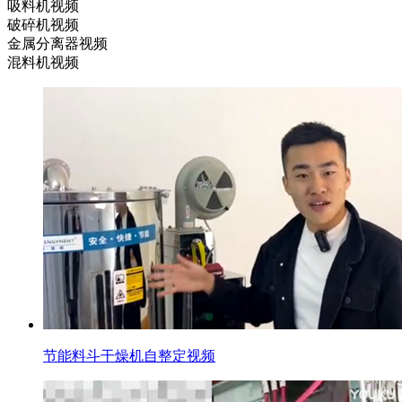
吸料机视频
破碎机视频
金属分离器视频
混料机视频
节能料斗干燥机自整定视频