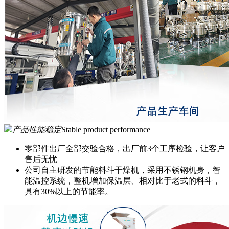
产品性能稳定
Stable product performance
零部件出厂全部交验合格，出厂前3个工序检验，让客户
售后无忧
公司自主研发的节能料斗干燥机，采用不锈钢机身，智
能温控系统，整机增加保温层、相对比于老式的料斗，
具有30%以上的节能率。