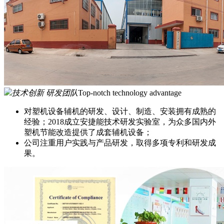
技术创新 研发团队
Top-notch technology advantage
对塑机设备辅机的研发、设计、制造、安装拥有成熟的
经验；2018成立安捷能技术研发实验室，为众多国内外
塑机节能改造提供了成套辅机设备；
公司注重用户实践与产品研发，取得多项专利和研发成
果。