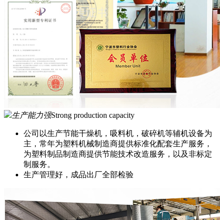
生产能力强
Strong production capacity
公司以生产节能干燥机，吸料机，破碎机等辅机设备为
主，常年为塑料机械制造商提供标准化配套生产服务，
为塑料制品制造商提供节能技术改造服务，以及非标定
制服务。
生产管理好，成品出厂全部检验