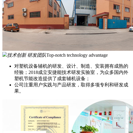
技术创新 研发团队
Top-notch technology advantage
对塑机设备辅机的研发、设计、制造、安装拥有成熟的
经验；2018成立安捷能技术研发实验室，为众多国内外
塑机节能改造提供了成套辅机设备；
公司注重用户实践与产品研发，取得多项专利和研发成
果。