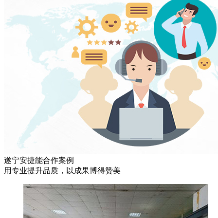
遂宁安捷能合作案例
用专业提升品质，以成果博得赞美