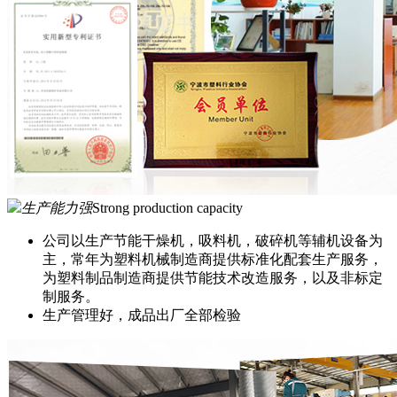
生产能力强
Strong production capacity
公司以生产节能干燥机，吸料机，破碎机等辅机设备为
主，常年为塑料机械制造商提供标准化配套生产服务，
为塑料制品制造商提供节能技术改造服务，以及非标定
制服务。
生产管理好，成品出厂全部检验