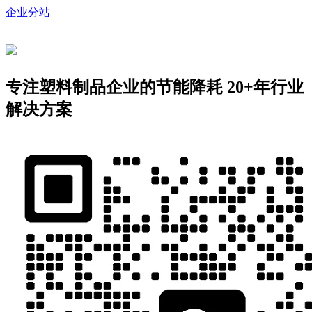
企业分站
专注塑料制品企业的节能降耗
20+年行业
解决方案