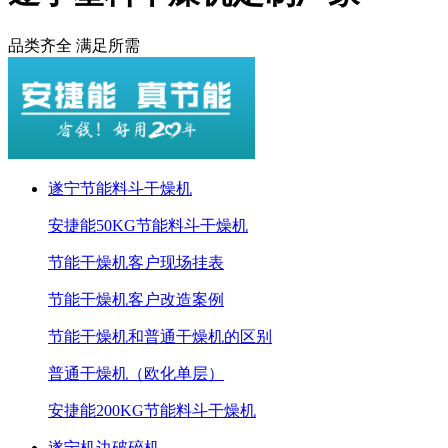
品类齐全 满足所需
遂宁节能料斗干燥机
安捷能50KG节能料斗干燥机
节能干燥机客户现场挂表
节能干燥机客户改造案例
节能干燥机和普通干燥机的区别
普通干燥机（欧化单层）
安捷能200KG节能料斗干燥机
遂宁机边破碎机