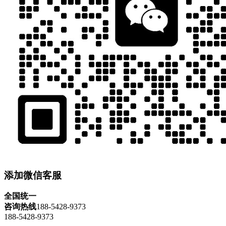
添加微信客服
全国统一
咨询热线
188-5428-9373
188-5428-9373