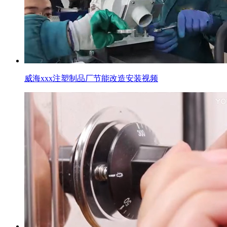
威海xxx注塑制品厂节能改造安装视频