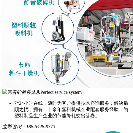
完善的服务体系
Perfect service system
7*24小时在线，随时为客户提供技术咨询服务，解决后
顾之忧；拥有二十余年塑料机械企业配套服务经验，为
塑料制品生产企业的节能降耗交出答卷。
立即咨询：
188-5428-9373