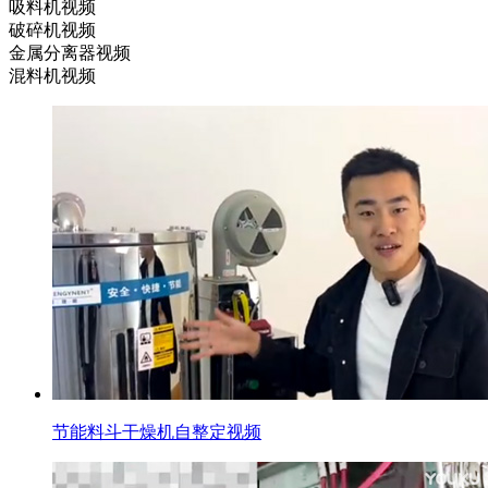
吸料机视频
破碎机视频
金属分离器视频
混料机视频
节能料斗干燥机自整定视频