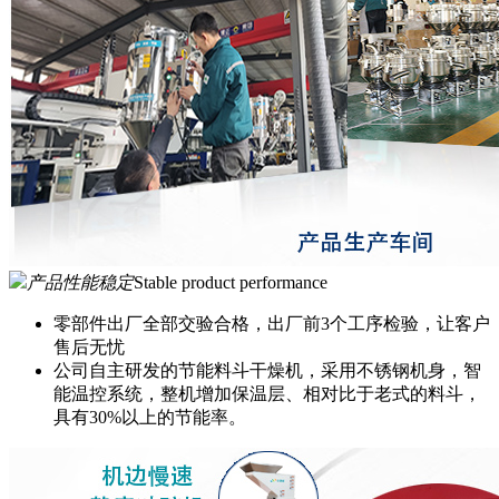
产品性能稳定
Stable product performance
零部件出厂全部交验合格，出厂前3个工序检验，让客户
售后无忧
公司自主研发的节能料斗干燥机，采用不锈钢机身，智
能温控系统，整机增加保温层、相对比于老式的料斗，
具有30%以上的节能率。