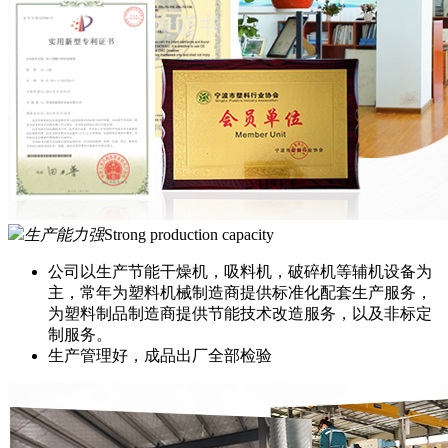
生产能力强
Strong production capacity
公司以生产节能干燥机，吸料机，破碎机等辅机设备为
主，常年为塑料机械制造商提供标准化配套生产服务，
为塑料制品制造商提供节能技术改造服务，以及非标定
制服务。
生产管理好，成品出厂全部检验