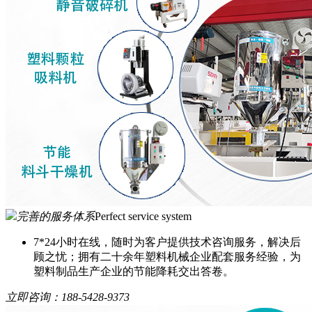
完善的服务体系
Perfect service system
7*24小时在线，随时为客户提供技术咨询服务，解决后
顾之忧；拥有二十余年塑料机械企业配套服务经验，为
塑料制品生产企业的节能降耗交出答卷。
立即咨询：
188-5428-9373