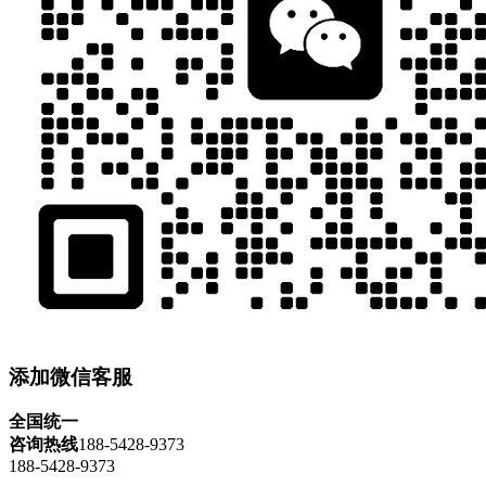
添加微信客服
全国统一
咨询热线
188-5428-9373
188-5428-9373