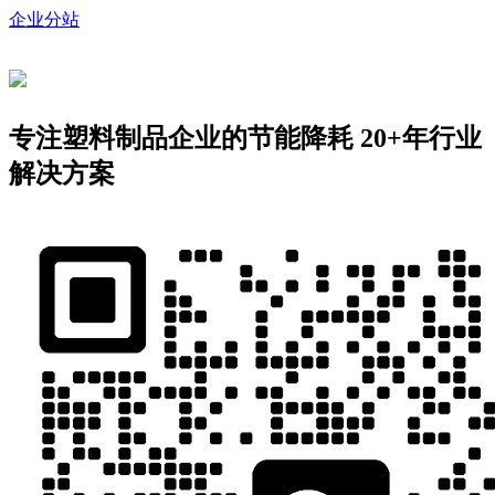
企业分站
专注塑料制品企业的节能降耗
20+年行业
解决方案