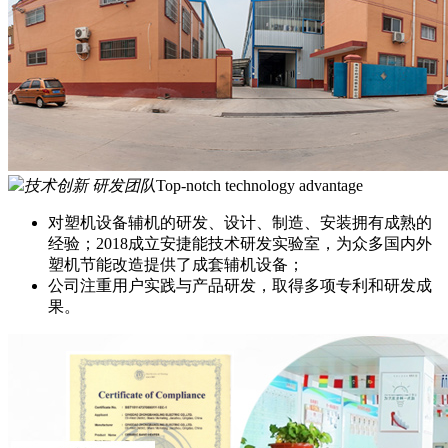
技术创新 研发团队
Top-notch technology advantage
对塑机设备辅机的研发、设计、制造、安装拥有成熟的
经验；2018成立安捷能技术研发实验室，为众多国内外
塑机节能改造提供了成套辅机设备；
公司注重用户实践与产品研发，取得多项专利和研发成
果。