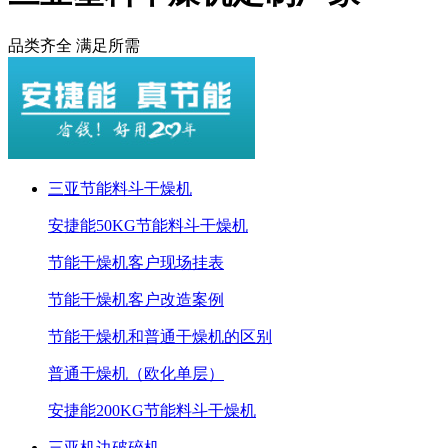
品类齐全 满足所需
三亚节能料斗干燥机
安捷能50KG节能料斗干燥机
节能干燥机客户现场挂表
节能干燥机客户改造案例
节能干燥机和普通干燥机的区别
普通干燥机（欧化单层）
安捷能200KG节能料斗干燥机
三亚机边破碎机