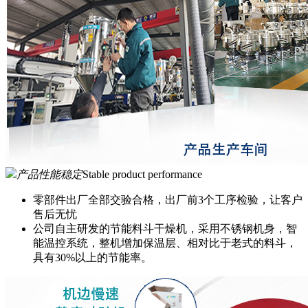
产品性能稳定
Stable product performance
零部件出厂全部交验合格，出厂前3个工序检验，让客户
售后无忧
公司自主研发的节能料斗干燥机，采用不锈钢机身，智
能温控系统，整机增加保温层、相对比于老式的料斗，
具有30%以上的节能率。