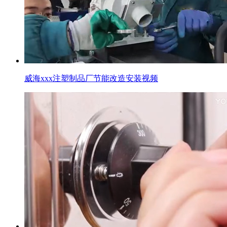
威海xxx注塑制品厂节能改造安装视频