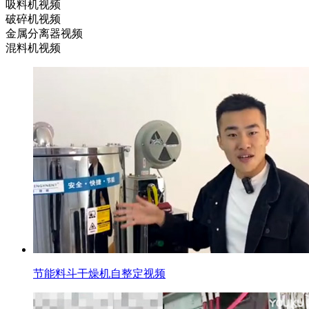
吸料机视频
破碎机视频
金属分离器视频
混料机视频
节能料斗干燥机自整定视频