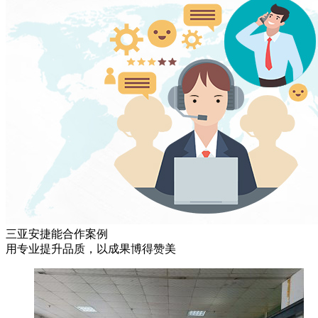
三亚安捷能合作案例
用专业提升品质，以成果博得赞美