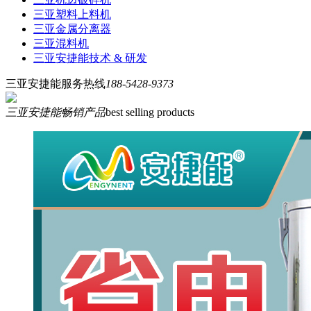
三亚塑料上料机
三亚金属分离器
三亚混料机
三亚安捷能技术 & 研发
三亚安捷能服务热线
188-5428-9373
三亚安捷能畅销产品
best selling products