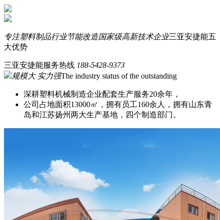
专注塑料制品行业节能改造
国家级高新技术企业
三亚安捷能五
大优势
三亚安捷能服务热线
188-5428-9373
规模大 实力强
The industry status of the outstanding
深耕塑料机械制造企业配套生产服务20余年，
公司占地面积13000㎡，拥有员工160余人，拥有山东青
岛和江苏扬州两大生产基地，四个制造部门。