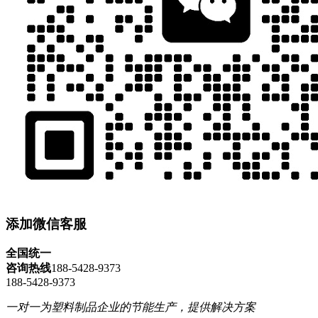
添加微信客服
全国统一
咨询热线
188-5428-9373
188-5428-9373
一对一为塑料制品企业的节能生产，提供解决方案