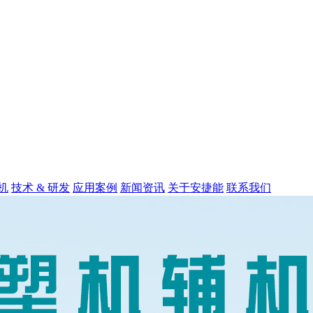
机
技术 & 研发
应用案例
新闻资讯
关于安捷能
联系我们