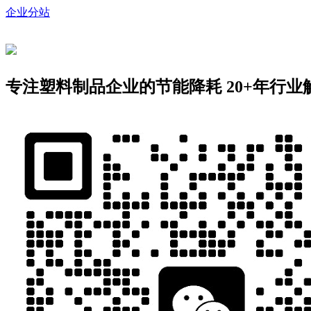
企业分站
专注塑料制品企业的节能降耗
20+年行