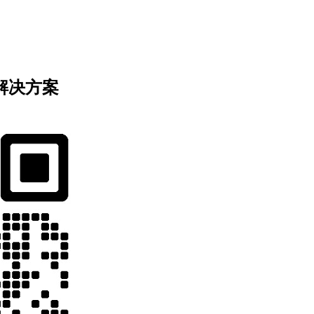
业解决方案