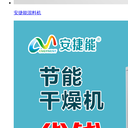
安捷能混料机