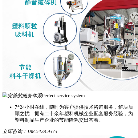
完善的服务体系
Perfect service system
7*24小时在线，随时为客户提供技术咨询服务，解决后
顾之忧；拥有二十余年塑料机械企业配套服务经验，为
塑料制品生产企业的节能降耗交出答卷。
立即咨询：
188-5428-9373