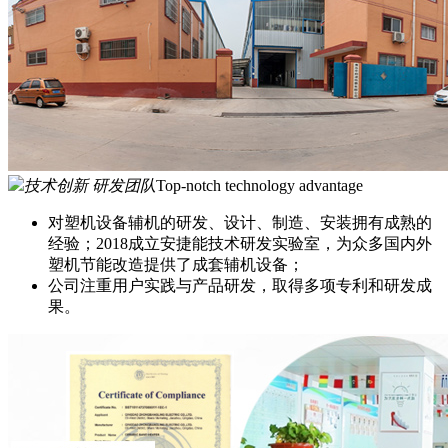
技术创新 研发团队
Top-notch technology advantage
对塑机设备辅机的研发、设计、制造、安装拥有成熟的
经验；2018成立安捷能技术研发实验室，为众多国内外
塑机节能改造提供了成套辅机设备；
公司注重用户实践与产品研发，取得多项专利和研发成
果。