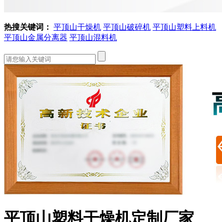
热搜关键词：
平顶山干燥机
平顶山破碎机
平顶山塑料上料机
平顶山金属分离器
平顶山混料机
平顶山塑料干燥机定制厂家