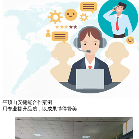
平顶山安捷能合作案例
用专业提升品质，以成果博得赞美