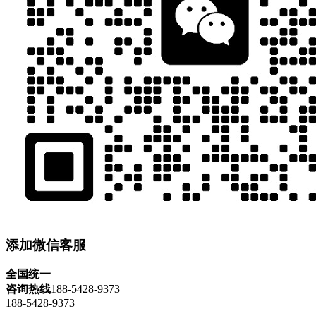
添加微信客服
全国统一
咨询热线
188-5428-9373
188-5428-9373