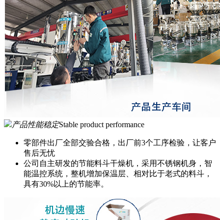
产品性能稳定
Stable product performance
零部件出厂全部交验合格，出厂前3个工序检验，让客户
售后无忧
公司自主研发的节能料斗干燥机，采用不锈钢机身，智
能温控系统，整机增加保温层、相对比于老式的料斗，
具有30%以上的节能率。