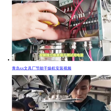
青岛xx文具厂节能干燥机安装视频