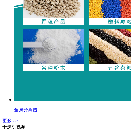
金属分离器
更多 >>
干燥机视频