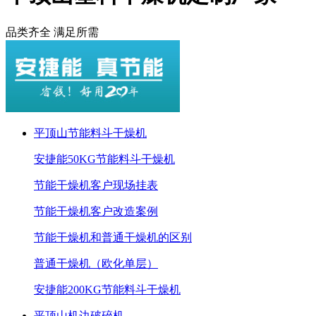
品类齐全 满足所需
平顶山节能料斗干燥机
安捷能50KG节能料斗干燥机
节能干燥机客户现场挂表
节能干燥机客户改造案例
节能干燥机和普通干燥机的区别
普通干燥机（欧化单层）
安捷能200KG节能料斗干燥机
平顶山机边破碎机