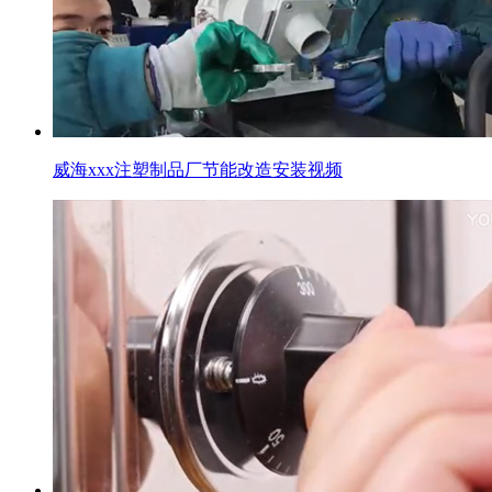
威海xxx注塑制品厂节能改造安装视频