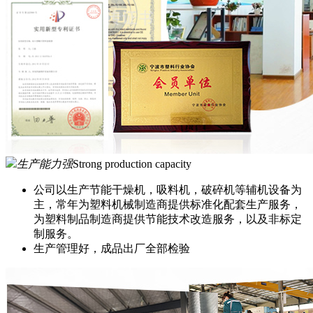
生产能力强
Strong production capacity
公司以生产节能干燥机，吸料机，破碎机等辅机设备为
主，常年为塑料机械制造商提供标准化配套生产服务，
为塑料制品制造商提供节能技术改造服务，以及非标定
制服务。
生产管理好，成品出厂全部检验