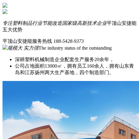
专注塑料制品行业节能改造
国家级高新技术企业
平顶山安捷能
五大优势
平顶山安捷能服务热线
188-5428-9373
规模大 实力强
The industry status of the outstanding
深耕塑料机械制造企业配套生产服务20余年，
公司占地面积13000㎡，拥有员工160余人，拥有山东青
岛和江苏扬州两大生产基地，四个制造部门。