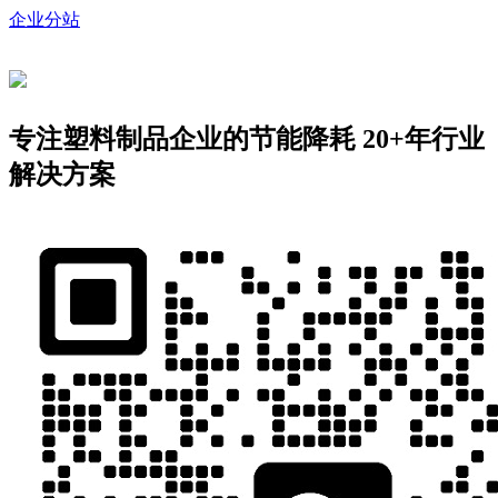
企业分站
专注塑料制品企业的节能降耗
20+年行业
解决方案