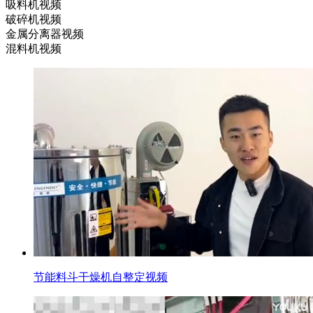
吸料机视频
破碎机视频
金属分离器视频
混料机视频
节能料斗干燥机自整定视频