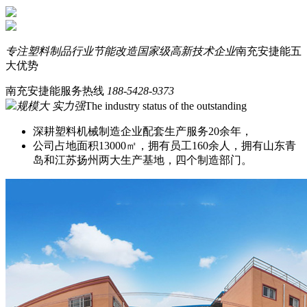
专注塑料制品行业节能改造
国家级高新技术企业
南充安捷能五
大优势
南充安捷能服务热线
188-5428-9373
规模大 实力强
The industry status of the outstanding
深耕塑料机械制造企业配套生产服务20余年，
公司占地面积13000㎡，拥有员工160余人，拥有山东青
岛和江苏扬州两大生产基地，四个制造部门。