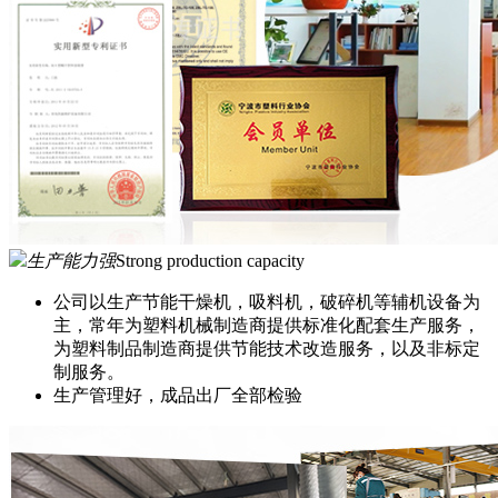
生产能力强
Strong production capacity
公司以生产节能干燥机，吸料机，破碎机等辅机设备为
主，常年为塑料机械制造商提供标准化配套生产服务，
为塑料制品制造商提供节能技术改造服务，以及非标定
制服务。
生产管理好，成品出厂全部检验