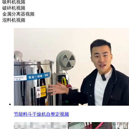
吸料机视频
破碎机视频
金属分离器视频
混料机视频
节能料斗干燥机自整定视频