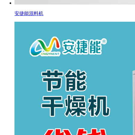
安捷能混料机