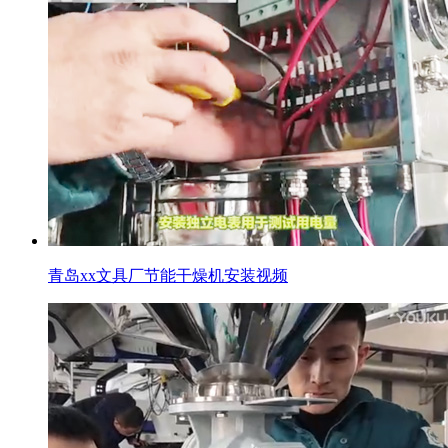
青岛xx文具厂节能干燥机安装视频