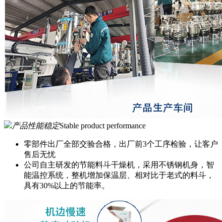
产品性能稳定
Stable product performance
零部件出厂全部交验合格，出厂前3个工序检验，让客户
售后无忧
公司自主研发的节能料斗干燥机，采用不锈钢机身，智
能温控系统，整机增加保温层、相对比于老式的料斗，
具有30%以上的节能率。