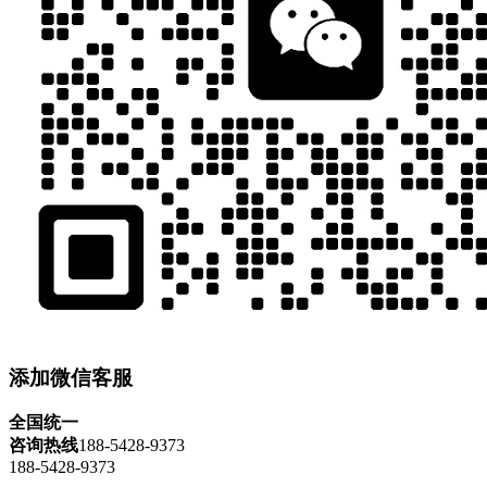
添加微信客服
全国统一
咨询热线
188-5428-9373
188-5428-9373