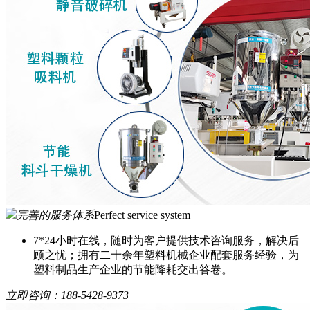
完善的服务体系
Perfect service system
7*24小时在线，随时为客户提供技术咨询服务，解决后
顾之忧；拥有二十余年塑料机械企业配套服务经验，为
塑料制品生产企业的节能降耗交出答卷。
立即咨询：
188-5428-9373