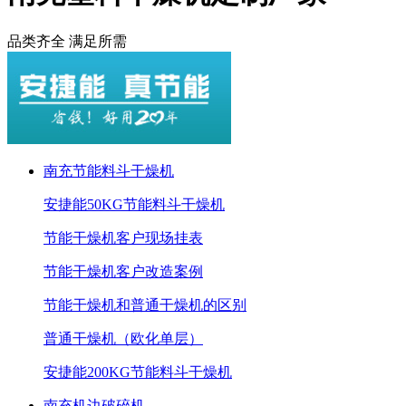
品类齐全 满足所需
南充节能料斗干燥机
安捷能50KG节能料斗干燥机
节能干燥机客户现场挂表
节能干燥机客户改造案例
节能干燥机和普通干燥机的区别
普通干燥机（欧化单层）
安捷能200KG节能料斗干燥机
南充机边破碎机