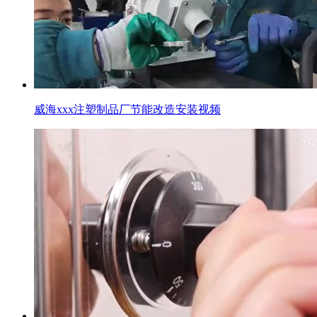
威海xxx注塑制品厂节能改造安装视频