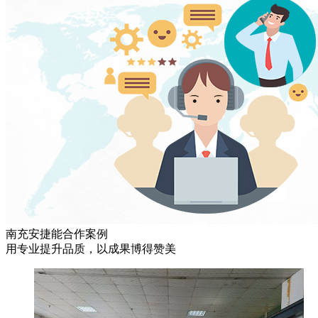
南充安捷能合作案例
用专业提升品质，以成果博得赞美