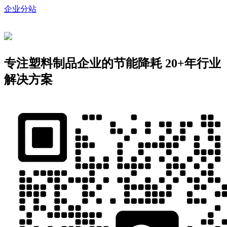
企业分站
专注塑料制品企业的节能降耗
20+年行业
解决方案