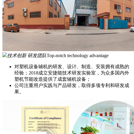
技术创新 研发团队
Top-notch technology advantage
对塑机设备辅机的研发、设计、制造、安装拥有成熟的
经验；2018成立安捷能技术研发实验室，为众多国内外
塑机节能改造提供了成套辅机设备；
公司注重用户实践与产品研发，取得多项专利和研发成
果。