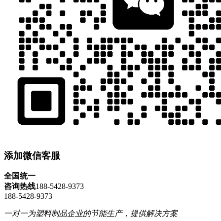
添加微信客服
全国统一
咨询热线
188-5428-9373
188-5428-9373
一对一为塑料制品企业的节能生产，提供解决方案