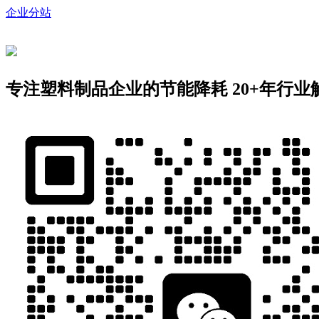
企业分站
专注塑料制品企业的节能降耗
20+年行