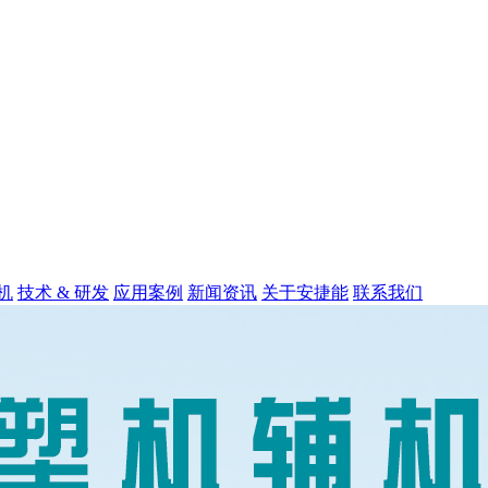
机
技术 & 研发
应用案例
新闻资讯
关于安捷能
联系我们