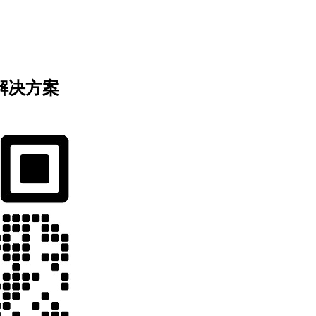
业解决方案