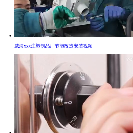
威海xxx注塑制品厂节能改造安装视频