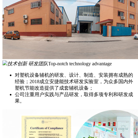
技术创新 研发团队
Top-notch technology advantage
对塑机设备辅机的研发、设计、制造、安装拥有成熟的
经验；2018成立安捷能技术研发实验室，为众多国内外
塑机节能改造提供了成套辅机设备；
公司注重用户实践与产品研发，取得多项专利和研发成
果。