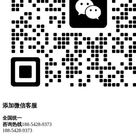
添加微信客服
全国统一
咨询热线
188-5428-9373
188-5428-9373