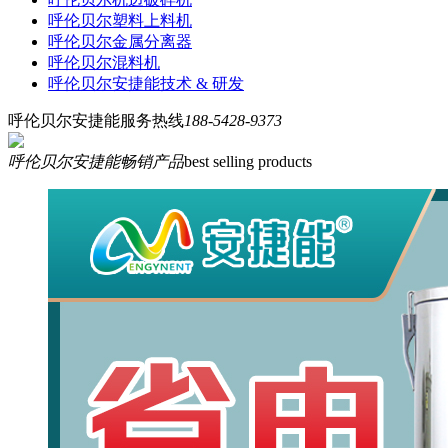
呼伦贝尔塑料上料机
呼伦贝尔金属分离器
呼伦贝尔混料机
呼伦贝尔安捷能技术 & 研发
呼伦贝尔安捷能服务热线
188-5428-9373
呼伦贝尔安捷能畅销产品
best selling products