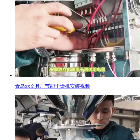
青岛xx文具厂节能干燥机安装视频