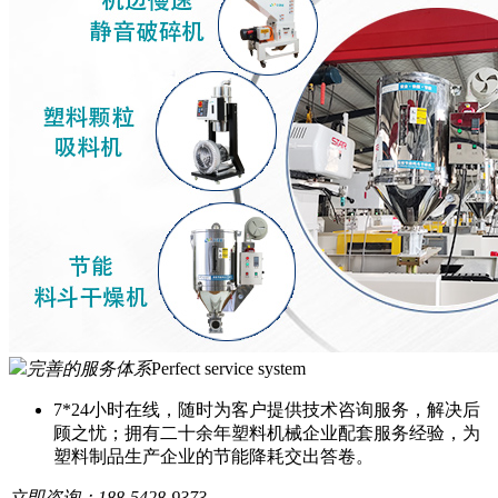
完善的服务体系
Perfect service system
7*24小时在线，随时为客户提供技术咨询服务，解决后
顾之忧；拥有二十余年塑料机械企业配套服务经验，为
塑料制品生产企业的节能降耗交出答卷。
立即咨询：
188-5428-9373