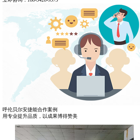
呼伦贝尔安捷能合作案例
用专业提升品质，以成果博得赞美