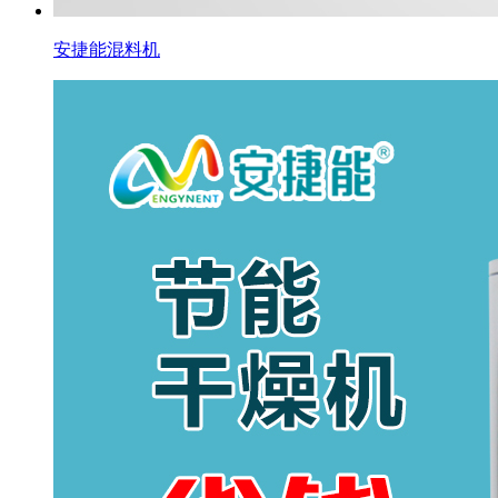
安捷能混料机