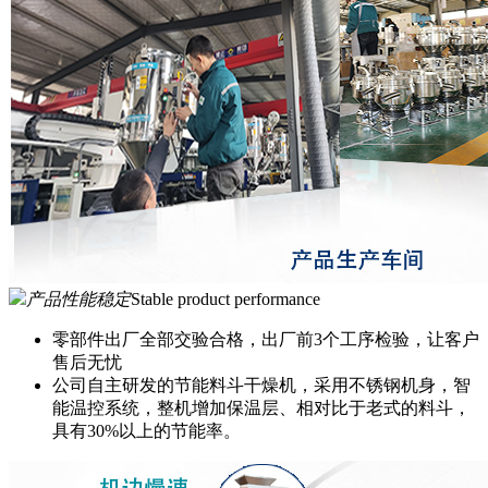
产品性能稳定
Stable product performance
零部件出厂全部交验合格，出厂前3个工序检验，让客户
售后无忧
公司自主研发的节能料斗干燥机，采用不锈钢机身，智
能温控系统，整机增加保温层、相对比于老式的料斗，
具有30%以上的节能率。