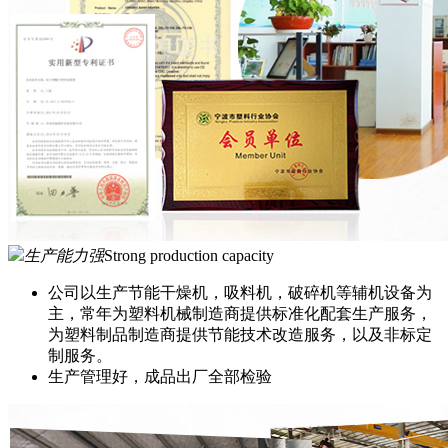
生产能力强
Strong production capacity
公司以生产节能干燥机，吸料机，破碎机等辅机设备为
主，常年为塑料机械制造商提供标准化配套生产服务，
为塑料制品制造商提供节能技术改造服务，以及非标定
制服务。
生产管理好，成品出厂全部检验