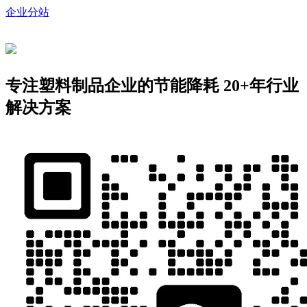
企业分站
专注塑料制品企业的节能降耗
20+年行业
解决方案