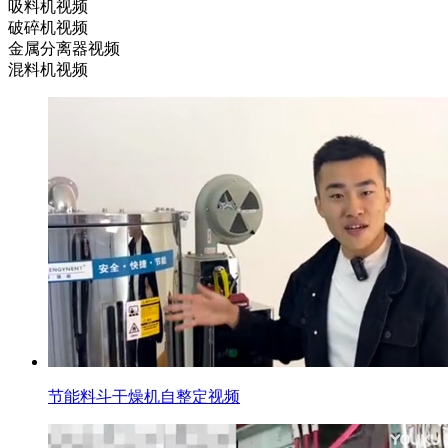
吸料机视频
破碎机视频
金属分离器视频
混料机视频
节能料斗干燥机自整定视频