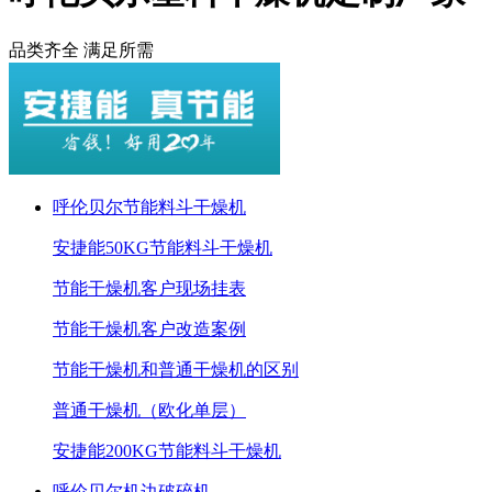
品类齐全 满足所需
呼伦贝尔节能料斗干燥机
安捷能50KG节能料斗干燥机
节能干燥机客户现场挂表
节能干燥机客户改造案例
节能干燥机和普通干燥机的区别
普通干燥机（欧化单层）
安捷能200KG节能料斗干燥机
呼伦贝尔机边破碎机