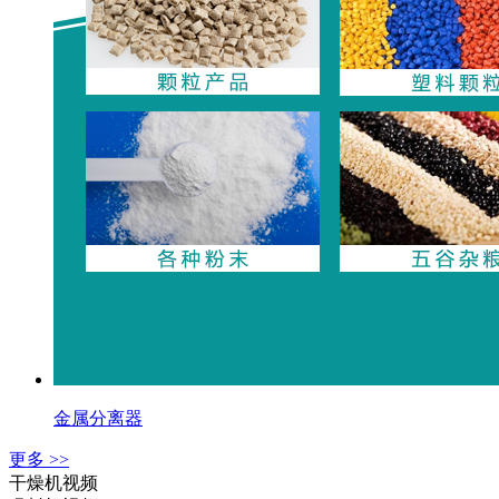
金属分离器
更多 >>
干燥机视频