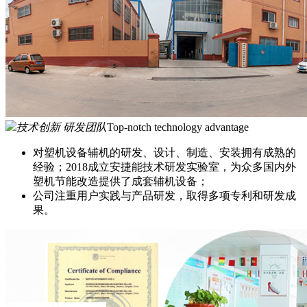
技术创新 研发团队
Top-notch technology advantage
对塑机设备辅机的研发、设计、制造、安装拥有成熟的
经验；2018成立安捷能技术研发实验室，为众多国内外
塑机节能改造提供了成套辅机设备；
公司注重用户实践与产品研发，取得多项专利和研发成
果。