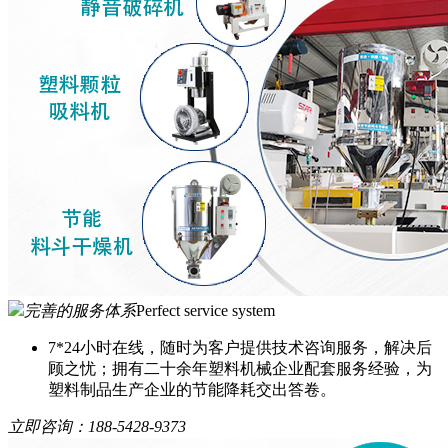
完善的服务体系
Perfect service system
7*24小时在线，随时为客户提供技术咨询服务，解决后
顾之忧；拥有二十余年塑料机械企业配套服务经验，为
塑料制品生产企业的节能降耗交出答卷。
立即咨询：
188-5428-9373