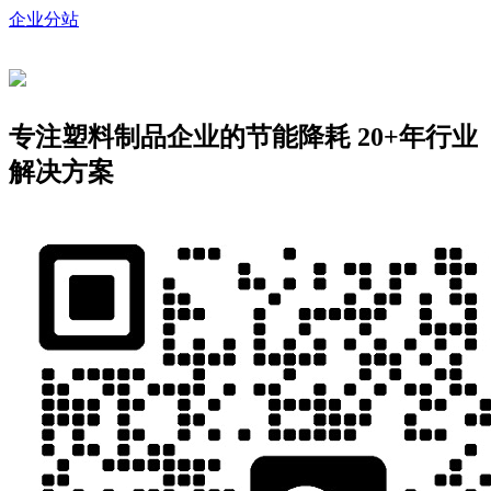
企业分站
专注塑料制品企业的节能降耗
20+年行业
解决方案