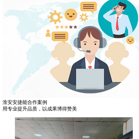
淮安安捷能合作案例
用专业提升品质，以成果博得赞美