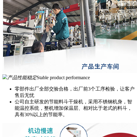
产品性能稳定
Stable product performance
零部件出厂全部交验合格，出厂前3个工序检验，让客户
售后无忧
公司自主研发的节能料斗干燥机，采用不锈钢机身，智
能温控系统，整机增加保温层、相对比于老式的料斗，
具有30%以上的节能率。