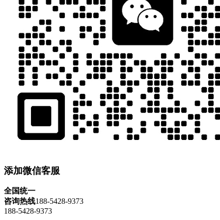
添加微信客服
全国统一
咨询热线
188-5428-9373
188-5428-9373