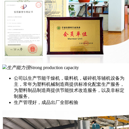
生产能力强
Strong production capacity
公司以生产节能干燥机，吸料机，破碎机等辅机设备为
主，常年为塑料机械制造商提供标准化配套生产服务，
为塑料制品制造商提供节能技术改造服务，以及非标定
制服务。
生产管理好，成品出厂全部检验