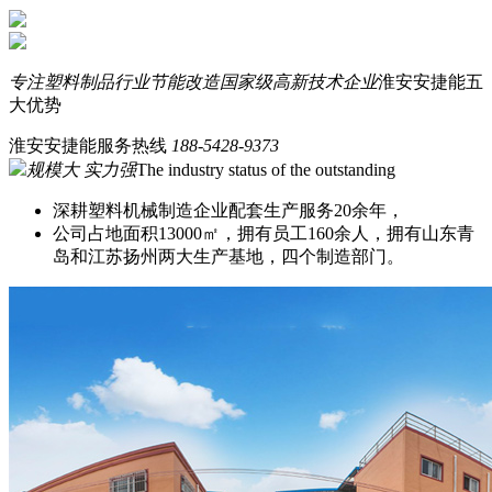
专注塑料制品行业节能改造
国家级高新技术企业
淮安安捷能五
大优势
淮安安捷能服务热线
188-5428-9373
规模大 实力强
The industry status of the outstanding
深耕塑料机械制造企业配套生产服务20余年，
公司占地面积13000㎡，拥有员工160余人，拥有山东青
岛和江苏扬州两大生产基地，四个制造部门。