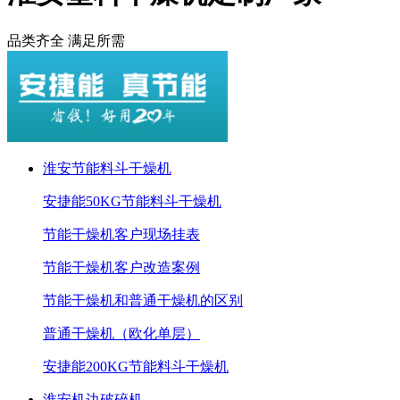
品类齐全 满足所需
淮安节能料斗干燥机
安捷能50KG节能料斗干燥机
节能干燥机客户现场挂表
节能干燥机客户改造案例
节能干燥机和普通干燥机的区别
普通干燥机（欧化单层）
安捷能200KG节能料斗干燥机
淮安机边破碎机