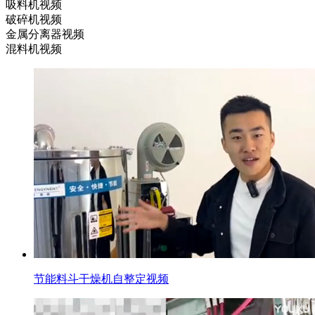
吸料机视频
破碎机视频
金属分离器视频
混料机视频
节能料斗干燥机自整定视频