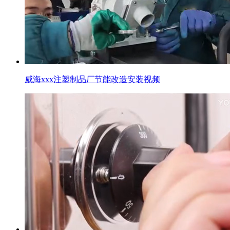
威海xxx注塑制品厂节能改造安装视频