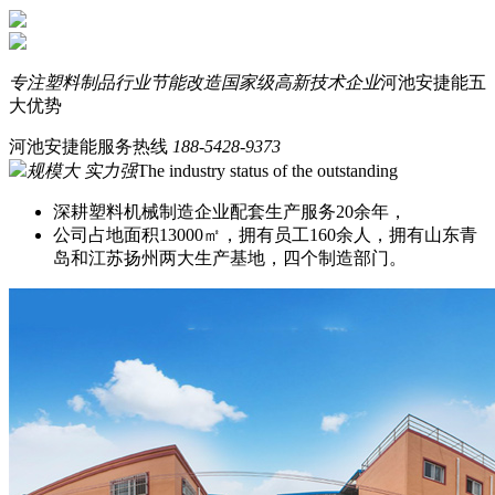
专注塑料制品行业节能改造
国家级高新技术企业
河池安捷能五
大优势
河池安捷能服务热线
188-5428-9373
规模大 实力强
The industry status of the outstanding
深耕塑料机械制造企业配套生产服务20余年，
公司占地面积13000㎡，拥有员工160余人，拥有山东青
岛和江苏扬州两大生产基地，四个制造部门。