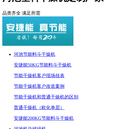
品类齐全 满足所需
河池节能料斗干燥机
安捷能50KG节能料斗干燥机
节能干燥机客户现场挂表
节能干燥机客户改造案例
节能干燥机和普通干燥机的区别
普通干燥机（欧化单层）
安捷能200KG节能料斗干燥机
河池机边破碎机