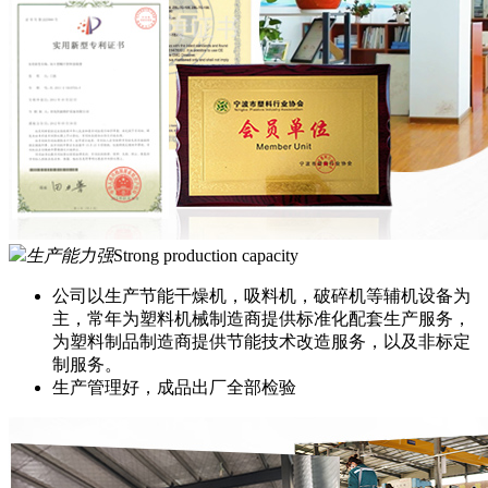
生产能力强
Strong production capacity
公司以生产节能干燥机，吸料机，破碎机等辅机设备为
主，常年为塑料机械制造商提供标准化配套生产服务，
为塑料制品制造商提供节能技术改造服务，以及非标定
制服务。
生产管理好，成品出厂全部检验