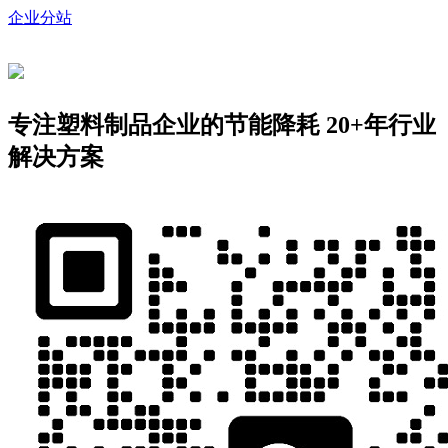
企业分站
专注塑料制品企业的节能降耗
20+年行业
解决方案