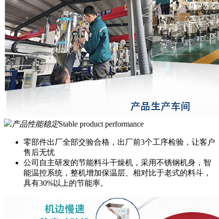
产品性能稳定
Stable product performance
零部件出厂全部交验合格，出厂前3个工序检验，让客户
售后无忧
公司自主研发的节能料斗干燥机，采用不锈钢机身，智
能温控系统，整机增加保温层、相对比于老式的料斗，
具有30%以上的节能率。