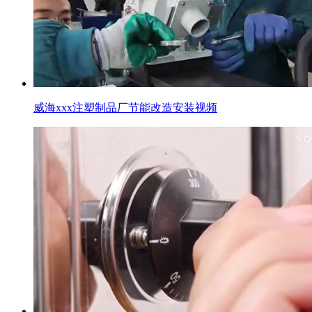
威海xxx注塑制品厂节能改造安装视频