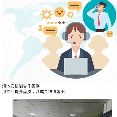
河池安捷能合作案例
用专业提升品质，以成果博得赞美