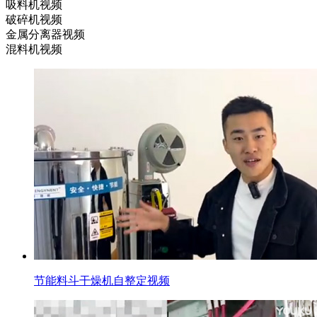
吸料机视频
破碎机视频
金属分离器视频
混料机视频
节能料斗干燥机自整定视频