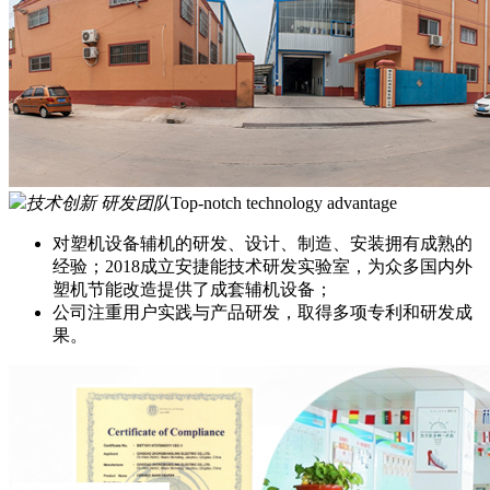
技术创新 研发团队
Top-notch technology advantage
对塑机设备辅机的研发、设计、制造、安装拥有成熟的
经验；2018成立安捷能技术研发实验室，为众多国内外
塑机节能改造提供了成套辅机设备；
公司注重用户实践与产品研发，取得多项专利和研发成
果。