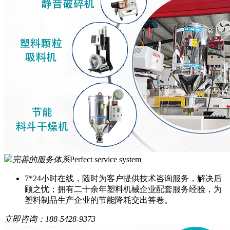
完善的服务体系
Perfect service system
7*24小时在线，随时为客户提供技术咨询服务，解决后
顾之忧；拥有二十余年塑料机械企业配套服务经验，为
塑料制品生产企业的节能降耗交出答卷。
立即咨询：
188-5428-9373