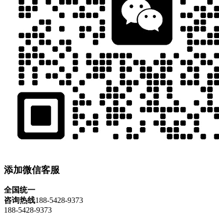
添加微信客服
全国统一
咨询热线
188-5428-9373
188-5428-9373