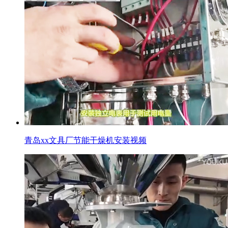
青岛xx文具厂节能干燥机安装视频