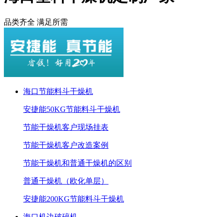
品类齐全 满足所需
海口节能料斗干燥机
安捷能50KG节能料斗干燥机
节能干燥机客户现场挂表
节能干燥机客户改造案例
节能干燥机和普通干燥机的区别
普通干燥机（欧化单层）
安捷能200KG节能料斗干燥机
海口机边破碎机