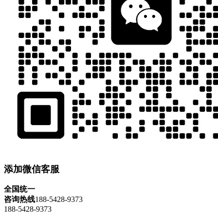
添加微信客服
全国统一
咨询热线
188-5428-9373
188-5428-9373