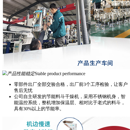
产品性能稳定
Stable product performance
零部件出厂全部交验合格，出厂前3个工序检验，让客户
售后无忧
公司自主研发的节能料斗干燥机，采用不锈钢机身，智
能温控系统，整机增加保温层、相对比于老式的料斗，
具有30%以上的节能率。