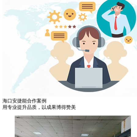
海口安捷能合作案例
用专业提升品质，以成果博得赞美