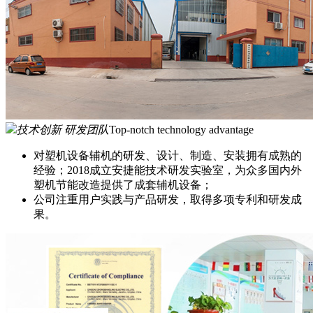
技术创新 研发团队
Top-notch technology advantage
对塑机设备辅机的研发、设计、制造、安装拥有成熟的
经验；2018成立安捷能技术研发实验室，为众多国内外
塑机节能改造提供了成套辅机设备；
公司注重用户实践与产品研发，取得多项专利和研发成
果。