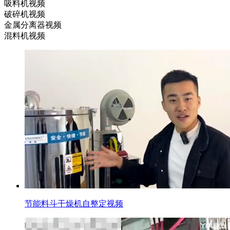
吸料机视频
破碎机视频
金属分离器视频
混料机视频
节能料斗干燥机自整定视频