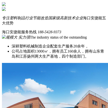
专注塑料制品行业节能改造
国家级高新技术企业
海口安捷能五
大优势
海口安捷能服务热线
188-5428-9373
规模大 实力强
The industry status of the outstanding
深耕塑料机械制造企业配套生产服务20余年，
公司占地面积13000㎡，拥有员工160余人，拥有山东青
岛和江苏扬州两大生产基地，四个制造部门。