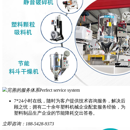
完善的服务体系
Perfect service system
7*24小时在线，随时为客户提供技术咨询服务，解决后
顾之忧；拥有二十余年塑料机械企业配套服务经验，为
塑料制品生产企业的节能降耗交出答卷。
立即咨询：
188-5428-9373