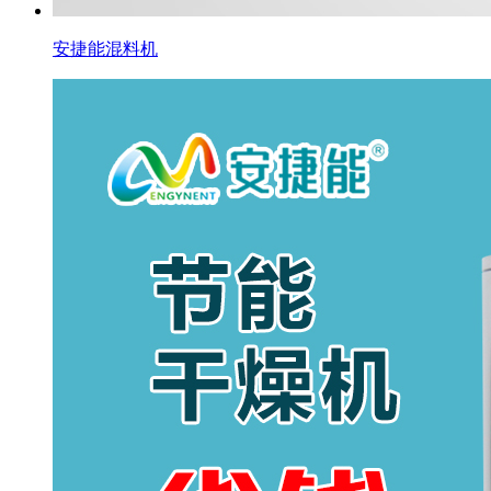
安捷能混料机