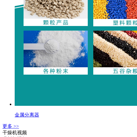
金属分离器
更多 >>
干燥机视频