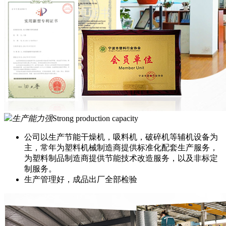
生产能力强
Strong production capacity
公司以生产节能干燥机，吸料机，破碎机等辅机设备为
主，常年为塑料机械制造商提供标准化配套生产服务，
为塑料制品制造商提供节能技术改造服务，以及非标定
制服务。
生产管理好，成品出厂全部检验