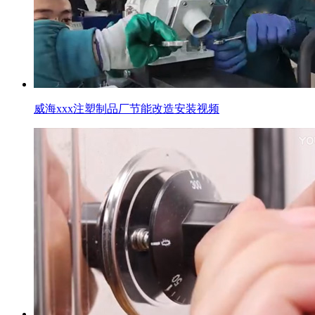
威海xxx注塑制品厂节能改造安装视频