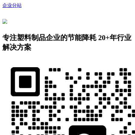
企业分站
专注塑料制品企业的节能降耗
20+年行业
解决方案