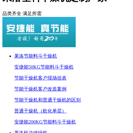
品类齐全 满足所需
果洛节能料斗干燥机
安捷能50KG节能料斗干燥机
节能干燥机客户现场挂表
节能干燥机客户改造案例
节能干燥机和普通干燥机的区别
普通干燥机（欧化单层）
安捷能200KG节能料斗干燥机
果洛机边破碎机