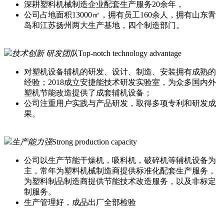
深耕塑料机械制造企业配套生产服务20余年，
公司占地面积13000㎡，拥有员工160余人，拥有山东青
岛和江苏扬州两大生产基地，四个制造部门。
技术创新 研发团队
Top-notch technology advantage
对塑机设备辅机的研发、设计、制造、安装拥有成熟的
经验；2018成立安捷能技术研发实验室，为众多国内外
塑机节能改造提供了成套辅机设备；
公司注重用户实践与产品研发，取得多项专利和研发成
果。
生产能力强
Strong production capacity
公司以生产节能干燥机，吸料机，破碎机等辅机设备为
主，常年为塑料机械制造商提供标准化配套生产服务，
为塑料制品制造商提供节能技术改造服务，以及非标定
制服务。
生产管理好，成品出厂全部检验