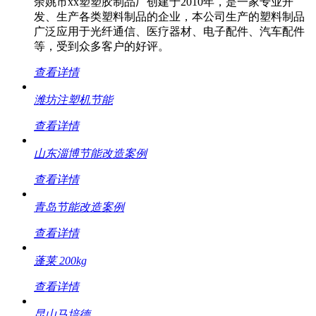
余姚市xx塑塑胶制品厂创建于2010年，是一家专业开
发、生产各类塑料制品的企业，本公司生产的塑料制品
广泛应用于光纤通信、医疗器材、电子配件、汽车配件
等，受到众多客户的好评。
查看详情
潍坊注塑机节能
查看详情
山东淄博节能改造案例
查看详情
青岛节能改造案例
查看详情
蓬莱 200kg
查看详情
昆山马培德