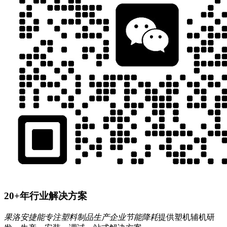
20+年行业解决方案
果洛安捷能专注塑料制品生产企业节能降耗
提供塑机辅机研