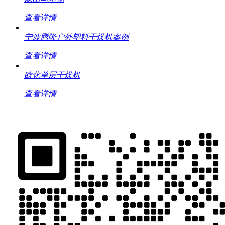
查看详情
宁波腾隆户外塑料干燥机案例
查看详情
欧化单层干燥机
查看详情