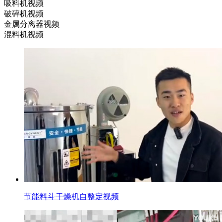
吸料机视频
破碎机视频
金属分离器视频
混料机视频
节能料斗干燥机自整定视频