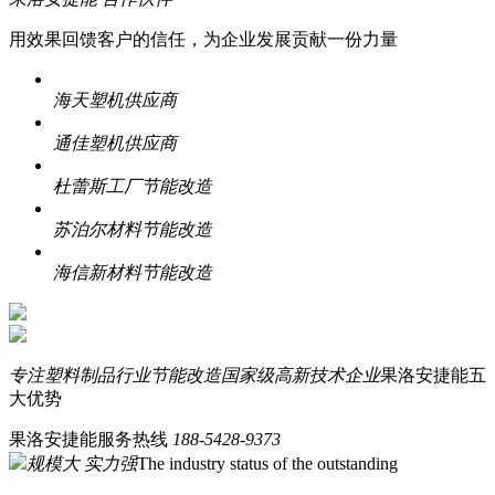
用效果回馈客户的信任，为企业发展贡献一份力量
海天塑机供应商
通佳塑机供应商
杜蕾斯工厂节能改造
苏泊尔材料节能改造
海信新材料节能改造
专注塑料制品行业节能改造
国家级高新技术企业
果洛安捷能五
大优势
果洛安捷能服务热线
188-5428-9373
规模大 实力强
The industry status of the outstanding