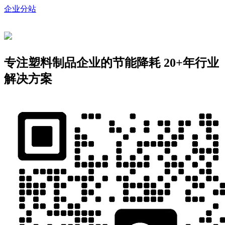
企业分站
专注塑料制品企业的节能降耗
20+年行业
解决方案