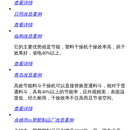
查看详情
日照改造案例
查看详情
临朐改造案例
它的主要优势就是节能，塑料干燥机干燥效率高，烘干
效果好，省电40%以上。
查看详情
青岛改造案例
高效节能料斗干燥机可以直接替换普通料斗，相对于普
通料斗，具有40%以上的节能率，且外观精美，表面温
度低，经久耐用，干燥效率不仅高而且节省空间。
查看详情
余姚市xx塑胶制品厂改造案例