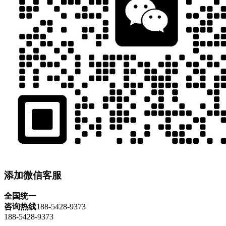
添加微信客服
全国统一
咨询热线
188-5428-9373
188-5428-9373