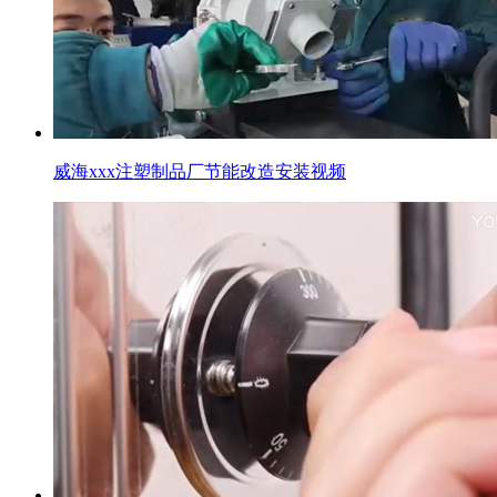
威海xxx注塑制品厂节能改造安装视频