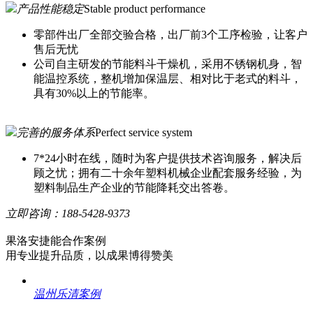
产品性能稳定
Stable product performance
零部件出厂全部交验合格，出厂前3个工序检验，让客户
售后无忧
公司自主研发的节能料斗干燥机，采用不锈钢机身，智
能温控系统，整机增加保温层、相对比于老式的料斗，
具有30%以上的节能率。
完善的服务体系
Perfect service system
7*24小时在线，随时为客户提供技术咨询服务，解决后
顾之忧；拥有二十余年塑料机械企业配套服务经验，为
塑料制品生产企业的节能降耗交出答卷。
立即咨询：
188-5428-9373
果洛安捷能合作案例
用专业提升品质，以成果博得赞美
温州乐清案例