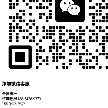
添加微信客服
全国统一
咨询热线
188-5428-9373
188-5428-9373