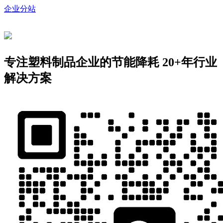
企业分站
专注塑料制品企业的节能降耗
20+年行业
解决方案