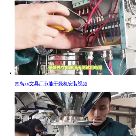
青岛xx文具厂节能干燥机安装视频