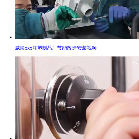
威海xxx注塑制品厂节能改造安装视频