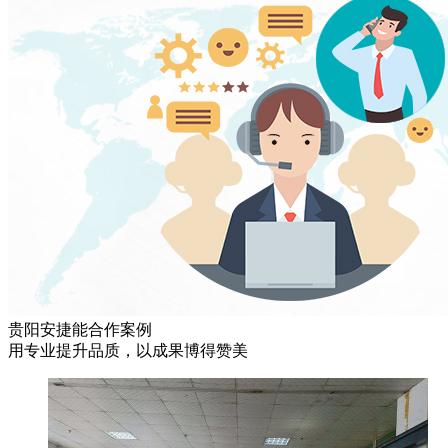
贵阳安捷能合作案例
用专业提升品质，以成果博得赞美