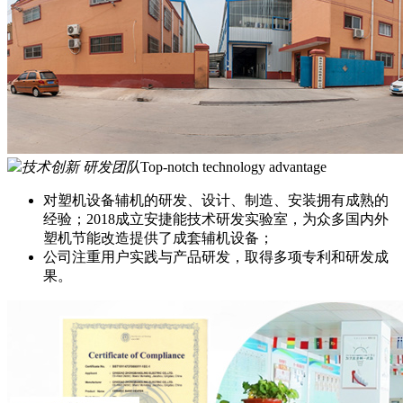
技术创新 研发团队
Top-notch technology advantage
对塑机设备辅机的研发、设计、制造、安装拥有成熟的
经验；2018成立安捷能技术研发实验室，为众多国内外
塑机节能改造提供了成套辅机设备；
公司注重用户实践与产品研发，取得多项专利和研发成
果。