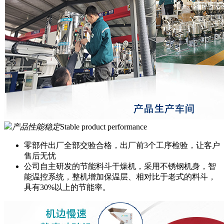
产品性能稳定
Stable product performance
零部件出厂全部交验合格，出厂前3个工序检验，让客户
售后无忧
公司自主研发的节能料斗干燥机，采用不锈钢机身，智
能温控系统，整机增加保温层、相对比于老式的料斗，
具有30%以上的节能率。