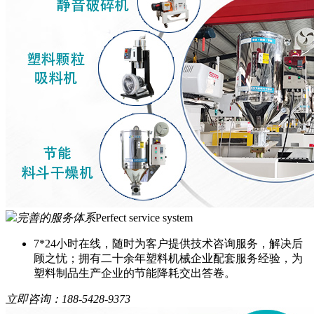
完善的服务体系
Perfect service system
7*24小时在线，随时为客户提供技术咨询服务，解决后
顾之忧；拥有二十余年塑料机械企业配套服务经验，为
塑料制品生产企业的节能降耗交出答卷。
立即咨询：
188-5428-9373