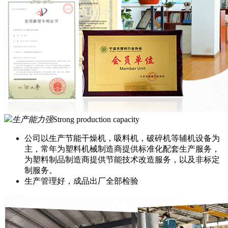
生产能力强
Strong production capacity
公司以生产节能干燥机，吸料机，破碎机等辅机设备为
主，常年为塑料机械制造商提供标准化配套生产服务，
为塑料制品制造商提供节能技术改造服务，以及非标定
制服务。
生产管理好，成品出厂全部检验