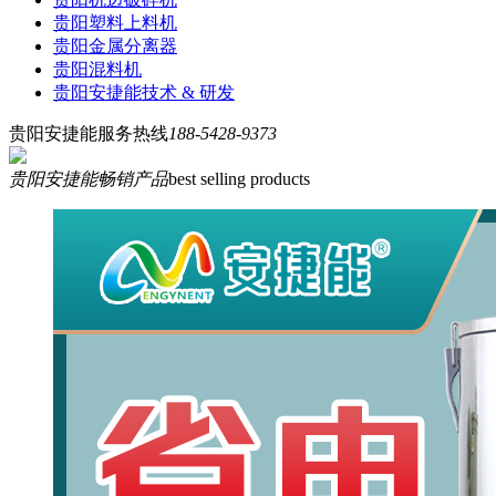
贵阳塑料上料机
贵阳金属分离器
贵阳混料机
贵阳安捷能技术 & 研发
贵阳安捷能服务热线
188-5428-9373
贵阳安捷能畅销产品
best selling products