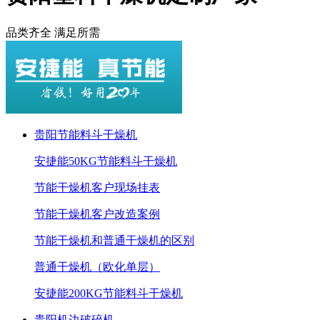
品类齐全 满足所需
贵阳节能料斗干燥机
安捷能50KG节能料斗干燥机
节能干燥机客户现场挂表
节能干燥机客户改造案例
节能干燥机和普通干燥机的区别
普通干燥机（欧化单层）
安捷能200KG节能料斗干燥机
贵阳机边破碎机