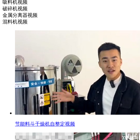
吸料机视频
破碎机视频
金属分离器视频
混料机视频
节能料斗干燥机自整定视频