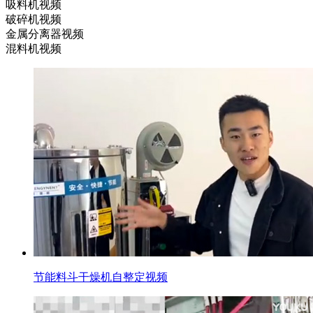
吸料机视频
破碎机视频
金属分离器视频
混料机视频
节能料斗干燥机自整定视频