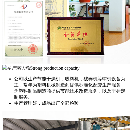
生产能力强
Strong production capacity
公司以生产节能干燥机，吸料机，破碎机等辅机设备为
主，常年为塑料机械制造商提供标准化配套生产服务，
为塑料制品制造商提供节能技术改造服务，以及非标定
制服务。
生产管理好，成品出厂全部检验