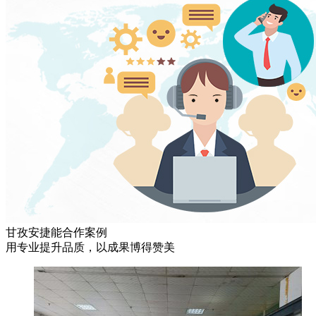
甘孜安捷能合作案例
用专业提升品质，以成果博得赞美