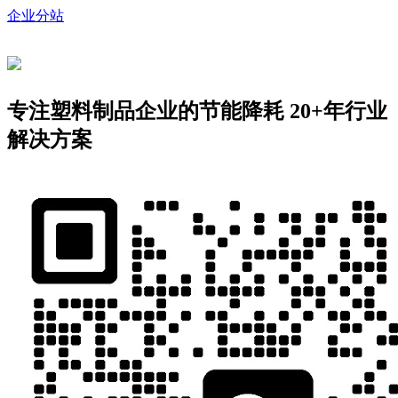
企业分站
专注塑料制品企业的节能降耗
20+年行业
解决方案