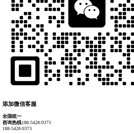
添加微信客服
全国统一
咨询热线
188-5428-9373
188-5428-9373