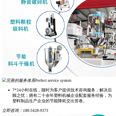
完善的服务体系
Perfect service system
7*24小时在线，随时为客户提供技术咨询服务，解决后
顾之忧；拥有二十余年塑料机械企业配套服务经验，为
塑料制品生产企业的节能降耗交出答卷。
立即咨询：
188-5428-9373