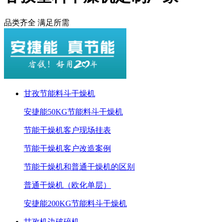
品类齐全 满足所需
甘孜节能料斗干燥机
安捷能50KG节能料斗干燥机
节能干燥机客户现场挂表
节能干燥机客户改造案例
节能干燥机和普通干燥机的区别
普通干燥机（欧化单层）
安捷能200KG节能料斗干燥机
甘孜机边破碎机