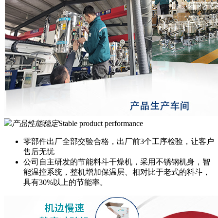
产品性能稳定
Stable product performance
零部件出厂全部交验合格，出厂前3个工序检验，让客户
售后无忧
公司自主研发的节能料斗干燥机，采用不锈钢机身，智
能温控系统，整机增加保温层、相对比于老式的料斗，
具有30%以上的节能率。