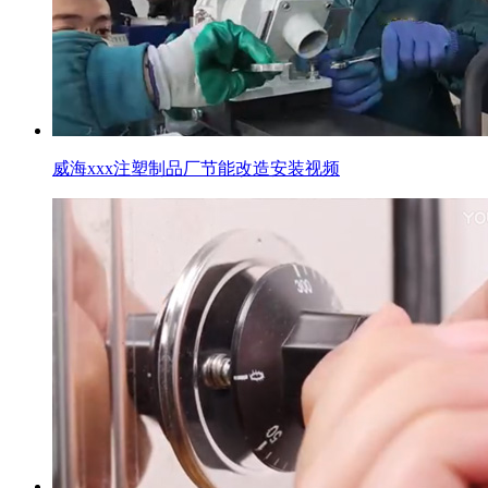
威海xxx注塑制品厂节能改造安装视频