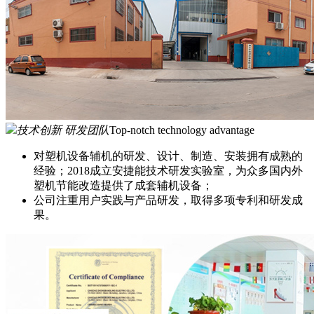
技术创新 研发团队
Top-notch technology advantage
对塑机设备辅机的研发、设计、制造、安装拥有成熟的
经验；2018成立安捷能技术研发实验室，为众多国内外
塑机节能改造提供了成套辅机设备；
公司注重用户实践与产品研发，取得多项专利和研发成
果。