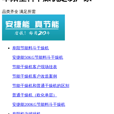
品类齐全 满足所需
阜阳节能料斗干燥机
安捷能50KG节能料斗干燥机
节能干燥机客户现场挂表
节能干燥机客户改造案例
节能干燥机和普通干燥机的区别
普通干燥机（欧化单层）
安捷能200KG节能料斗干燥机
阜阳机边破碎机