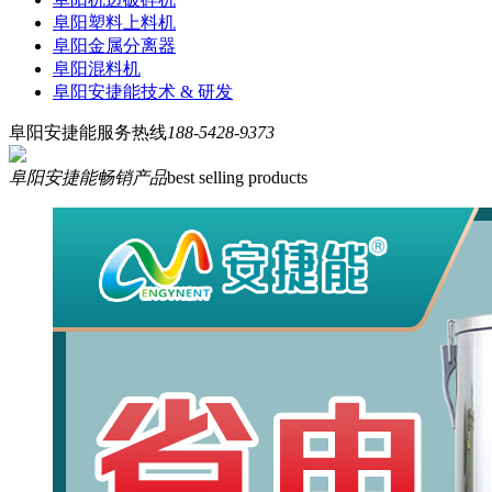
阜阳塑料上料机
阜阳金属分离器
阜阳混料机
阜阳安捷能技术 & 研发
阜阳安捷能服务热线
188-5428-9373
阜阳安捷能畅销产品
best selling products