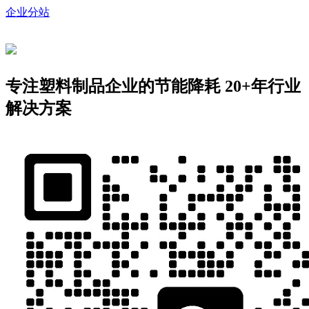
企业分站
专注塑料制品企业的节能降耗
20+年行业
解决方案