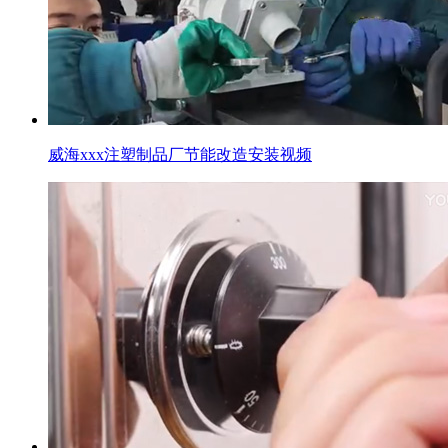
威海xxx注塑制品厂节能改造安装视频