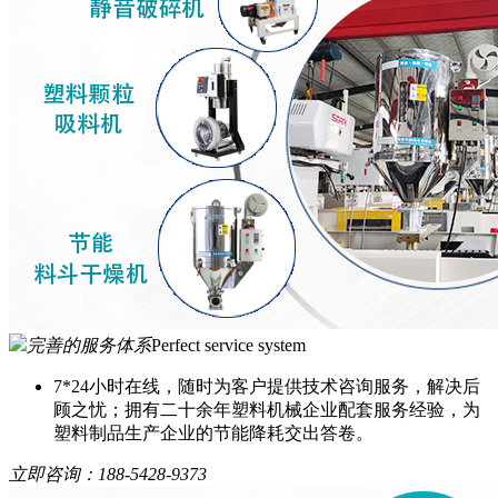
完善的服务体系
Perfect service system
7*24小时在线，随时为客户提供技术咨询服务，解决后
顾之忧；拥有二十余年塑料机械企业配套服务经验，为
塑料制品生产企业的节能降耗交出答卷。
立即咨询：
188-5428-9373