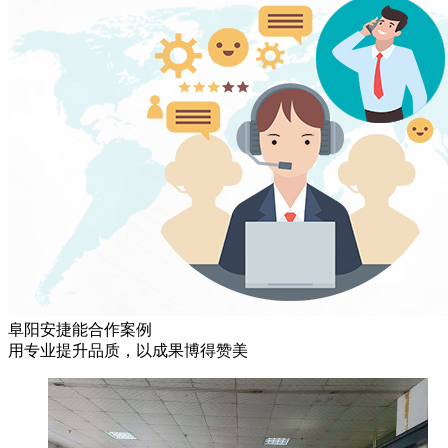
阜阳安捷能合作案例
用专业提升品质，以成果博得赞美