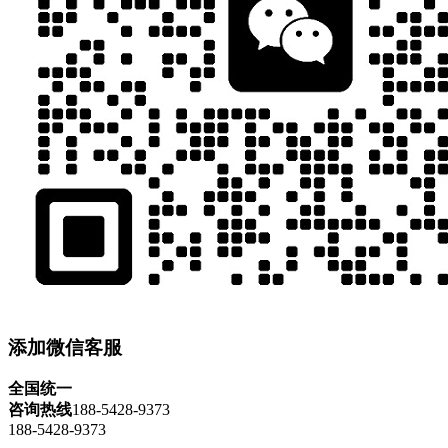
添加微信客服
全国统一
咨询热线
188-5428-9373
188-5428-9373