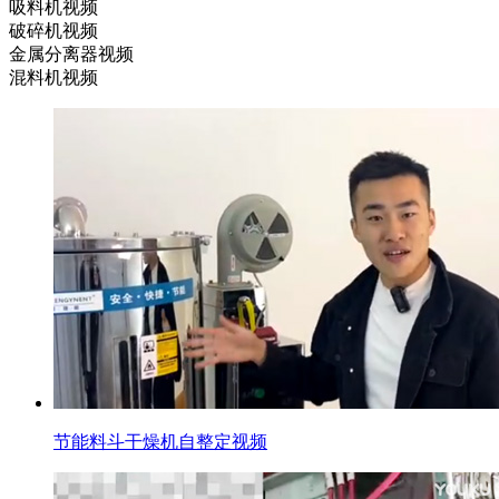
吸料机视频
破碎机视频
金属分离器视频
混料机视频
节能料斗干燥机自整定视频