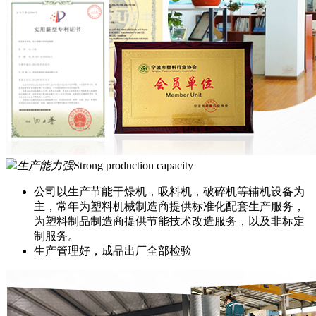
生产能力强
Strong production capacity
公司以生产节能干燥机，吸料机，破碎机等辅机设备为
主，常年为塑料机械制造商提供标准化配套生产服务，
为塑料制品制造商提供节能技术改造服务，以及非标定
制服务。
生产管理好，成品出厂全部检验