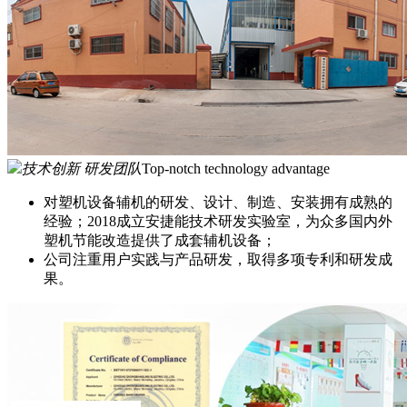
技术创新 研发团队
Top-notch technology advantage
对塑机设备辅机的研发、设计、制造、安装拥有成熟的
经验；2018成立安捷能技术研发实验室，为众多国内外
塑机节能改造提供了成套辅机设备；
公司注重用户实践与产品研发，取得多项专利和研发成
果。