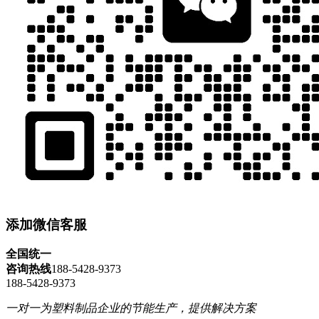
添加微信客服
全国统一
咨询热线
188-5428-9373
188-5428-9373
一对一为塑料制品企业的节能生产，提供解决方案