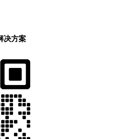
业解决方案