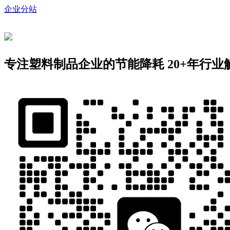
企业分站
专注塑料制品企业的节能降耗
20+年行