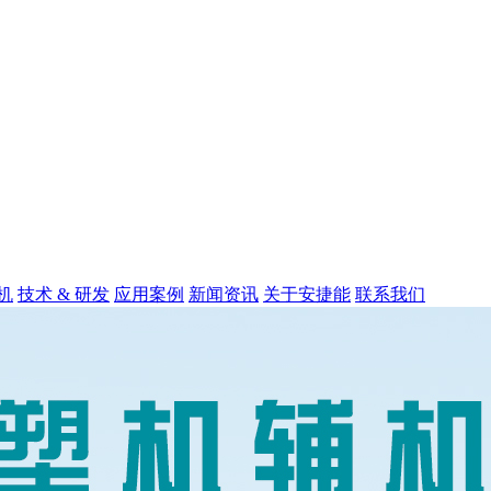
机
技术 & 研发
应用案例
新闻资讯
关于安捷能
联系我们