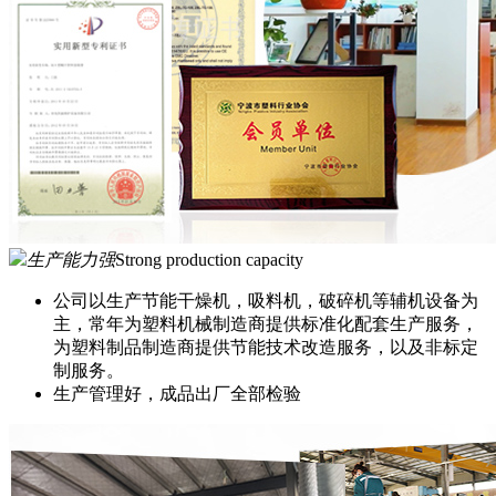
生产能力强
Strong production capacity
公司以生产节能干燥机，吸料机，破碎机等辅机设备为
主，常年为塑料机械制造商提供标准化配套生产服务，
为塑料制品制造商提供节能技术改造服务，以及非标定
制服务。
生产管理好，成品出厂全部检验