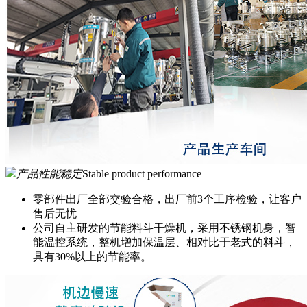
产品性能稳定
Stable product performance
零部件出厂全部交验合格，出厂前3个工序检验，让客户
售后无忧
公司自主研发的节能料斗干燥机，采用不锈钢机身，智
能温控系统，整机增加保温层、相对比于老式的料斗，
具有30%以上的节能率。