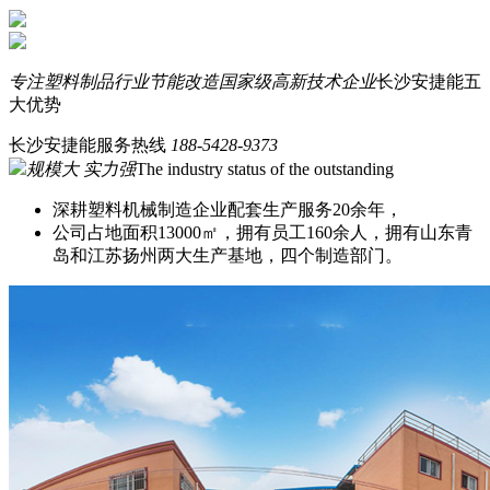
专注塑料制品行业节能改造
国家级高新技术企业
长沙安捷能五
大优势
长沙安捷能服务热线
188-5428-9373
规模大 实力强
The industry status of the outstanding
深耕塑料机械制造企业配套生产服务20余年，
公司占地面积13000㎡，拥有员工160余人，拥有山东青
岛和江苏扬州两大生产基地，四个制造部门。