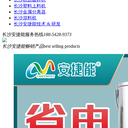
长沙塑料上料机
长沙金属分离器
长沙混料机
长沙安捷能技术 & 研发
长沙安捷能服务热线
188-5428-9373
长沙安捷能畅销产品
best selling products