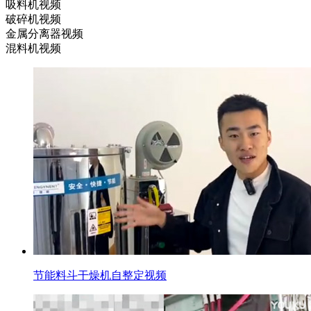
吸料机视频
破碎机视频
金属分离器视频
混料机视频
节能料斗干燥机自整定视频