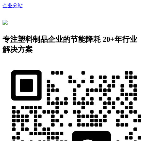
企业分站
专注塑料制品企业的节能降耗
20+年行业
解决方案