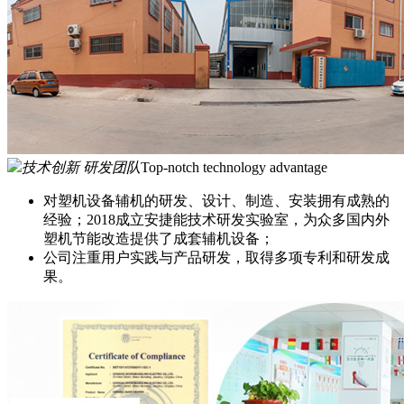
技术创新 研发团队
Top-notch technology advantage
对塑机设备辅机的研发、设计、制造、安装拥有成熟的
经验；2018成立安捷能技术研发实验室，为众多国内外
塑机节能改造提供了成套辅机设备；
公司注重用户实践与产品研发，取得多项专利和研发成
果。