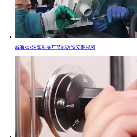
威海xxx注塑制品厂节能改造安装视频