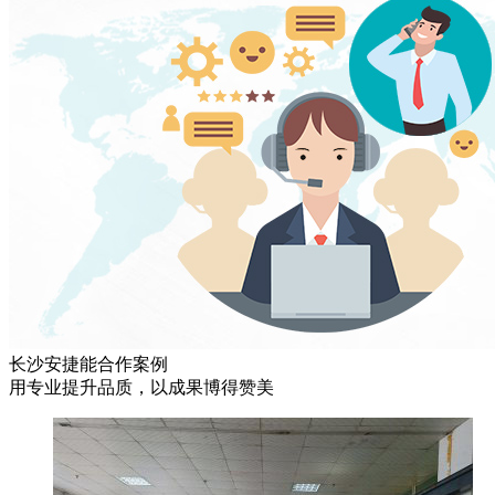
长沙安捷能合作案例
用专业提升品质，以成果博得赞美