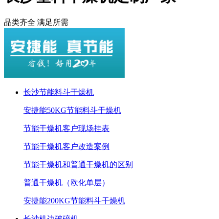
品类齐全 满足所需
长沙节能料斗干燥机
安捷能50KG节能料斗干燥机
节能干燥机客户现场挂表
节能干燥机客户改造案例
节能干燥机和普通干燥机的区别
普通干燥机（欧化单层）
安捷能200KG节能料斗干燥机
长沙机边破碎机