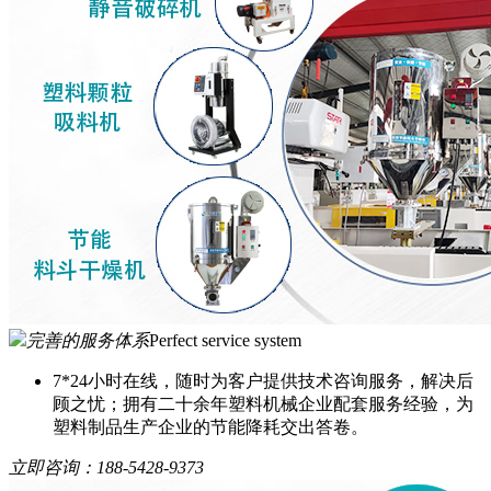
完善的服务体系
Perfect service system
7*24小时在线，随时为客户提供技术咨询服务，解决后
顾之忧；拥有二十余年塑料机械企业配套服务经验，为
塑料制品生产企业的节能降耗交出答卷。
立即咨询：
188-5428-9373