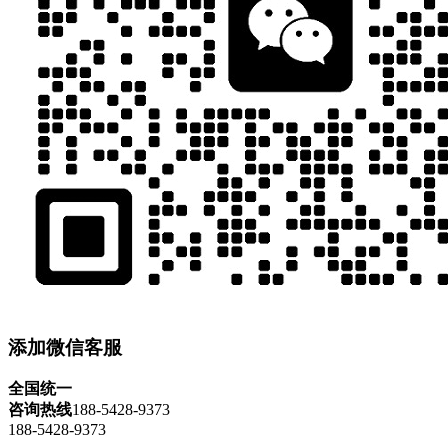
添加微信客服
全国统一
咨询热线
188-5428-9373
188-5428-9373