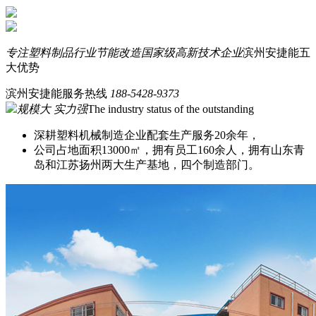
专注塑料制品行业节能改造
国家级高新技术企业
滨州安捷能五
大优势
滨州安捷能服务热线
188-5428-9373
规模大 实力强
The industry status of the outstanding
深耕塑料机械制造企业配套生产服务20余年，
公司占地面积13000㎡，拥有员工160余人，拥有山东青
岛和江苏扬州两大生产基地，四个制造部门。