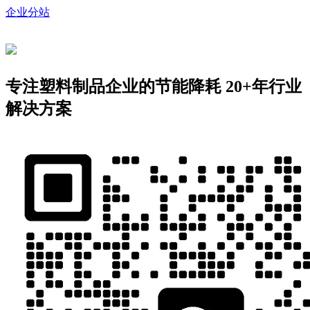
企业分站
专注塑料制品企业的节能降耗
20+年行业
解决方案