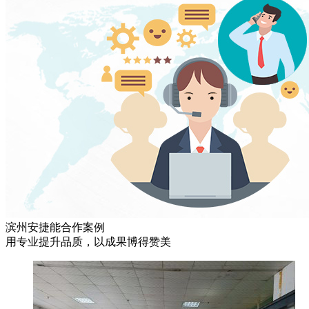
滨州安捷能合作案例
用专业提升品质，以成果博得赞美