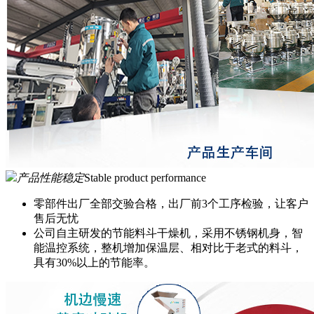
产品性能稳定
Stable product performance
零部件出厂全部交验合格，出厂前3个工序检验，让客户
售后无忧
公司自主研发的节能料斗干燥机，采用不锈钢机身，智
能温控系统，整机增加保温层、相对比于老式的料斗，
具有30%以上的节能率。