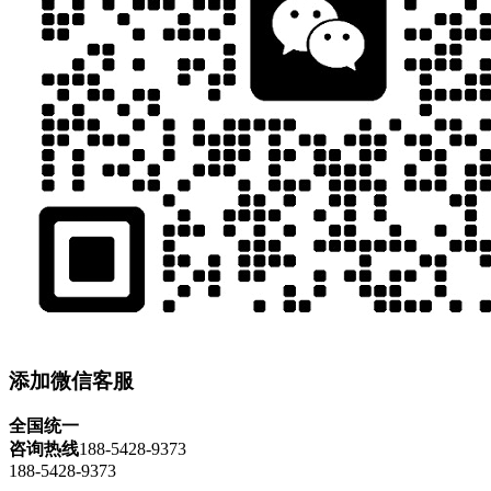
添加微信客服
全国统一
咨询热线
188-5428-9373
188-5428-9373