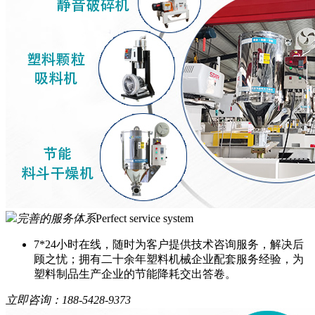
完善的服务体系
Perfect service system
7*24小时在线，随时为客户提供技术咨询服务，解决后
顾之忧；拥有二十余年塑料机械企业配套服务经验，为
塑料制品生产企业的节能降耗交出答卷。
立即咨询：
188-5428-9373