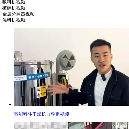
吸料机视频
破碎机视频
金属分离器视频
混料机视频
节能料斗干燥机自整定视频