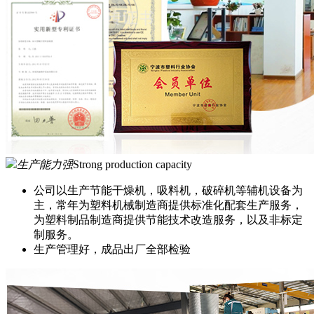
生产能力强
Strong production capacity
公司以生产节能干燥机，吸料机，破碎机等辅机设备为
主，常年为塑料机械制造商提供标准化配套生产服务，
为塑料制品制造商提供节能技术改造服务，以及非标定
制服务。
生产管理好，成品出厂全部检验