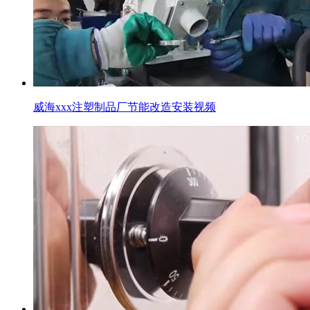
威海xxx注塑制品厂节能改造安装视频