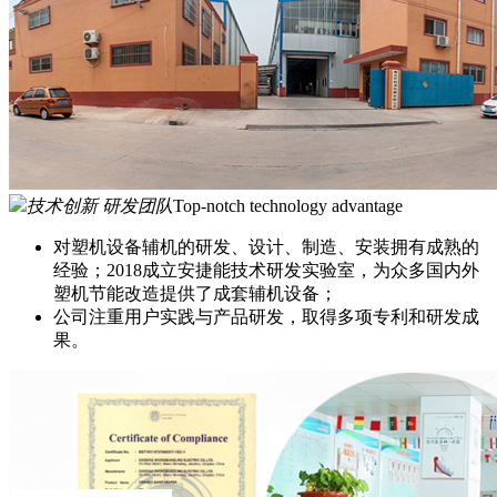
技术创新 研发团队
Top-notch technology advantage
对塑机设备辅机的研发、设计、制造、安装拥有成熟的
经验；2018成立安捷能技术研发实验室，为众多国内外
塑机节能改造提供了成套辅机设备；
公司注重用户实践与产品研发，取得多项专利和研发成
果。