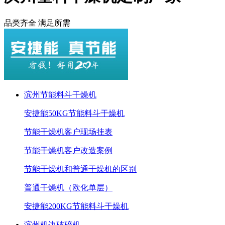
品类齐全 满足所需
滨州节能料斗干燥机
安捷能50KG节能料斗干燥机
节能干燥机客户现场挂表
节能干燥机客户改造案例
节能干燥机和普通干燥机的区别
普通干燥机（欧化单层）
安捷能200KG节能料斗干燥机
滨州机边破碎机