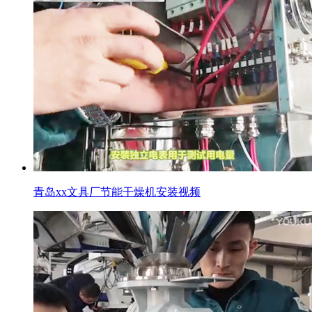
青岛xx文具厂节能干燥机安装视频