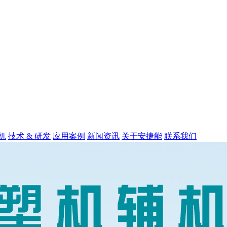
机
技术 & 研发
应用案例
新闻资讯
关于安捷能
联系我们