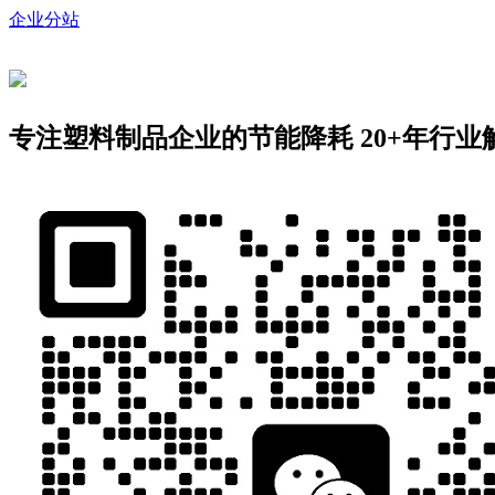
企业分站
专注塑料制品企业的节能降耗
20+年行