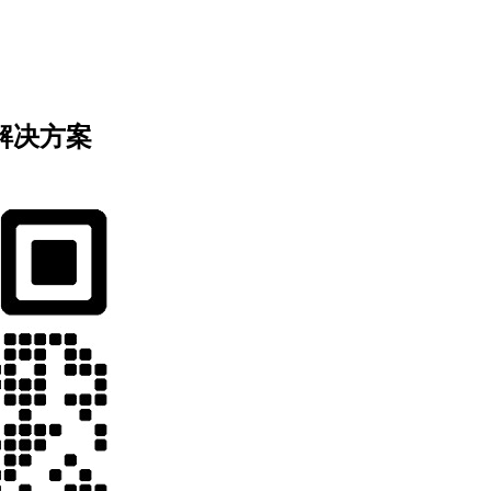
业解决方案