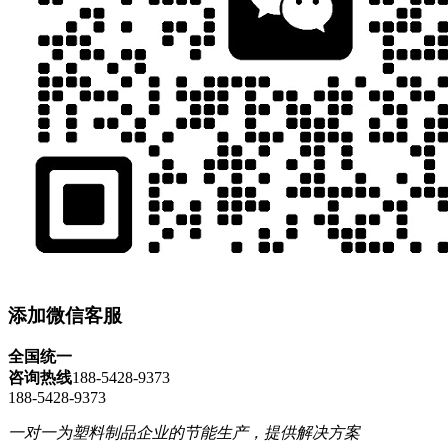
添加微信客服
全国统一
咨询热线
188-5428-9373
188-5428-9373
一对一为塑料制品企业的节能生产，提供解决方案