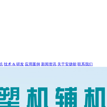
机
技术 & 研发
应用案例
新闻资讯
关于安捷能
联系我们