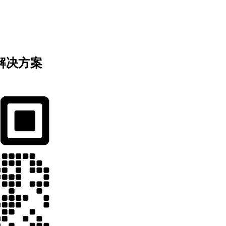
业解决方案