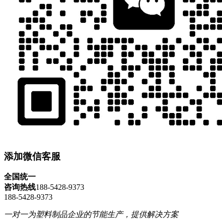
添加微信客服
全国统一
咨询热线
188-5428-9373
188-5428-9373
一对一为塑料制品企业的节能生产，提供解决方案