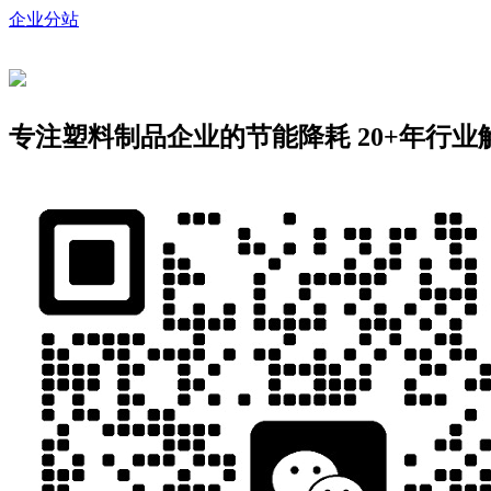
企业分站
专注塑料制品企业的节能降耗
20+年行