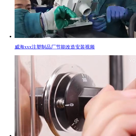
威海xxx注塑制品厂节能改造安装视频