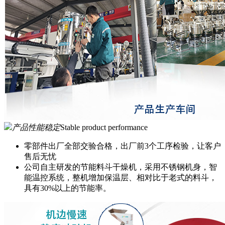
产品性能稳定
Stable product performance
零部件出厂全部交验合格，出厂前3个工序检验，让客户
售后无忧
公司自主研发的节能料斗干燥机，采用不锈钢机身，智
能温控系统，整机增加保温层、相对比于老式的料斗，
具有30%以上的节能率。